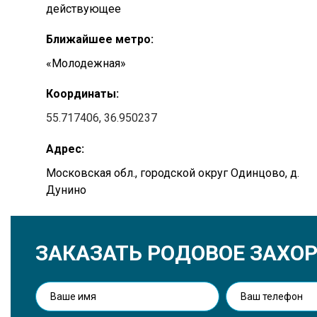
действующее
Ближайшее метро:
«Молодежная»
Координаты:
55.717406, 36.950237
Адрес:
Московская обл., городской округ Одинцово, д.
Дунино
ЗАКАЗАТЬ РОДОВОЕ ЗАХО