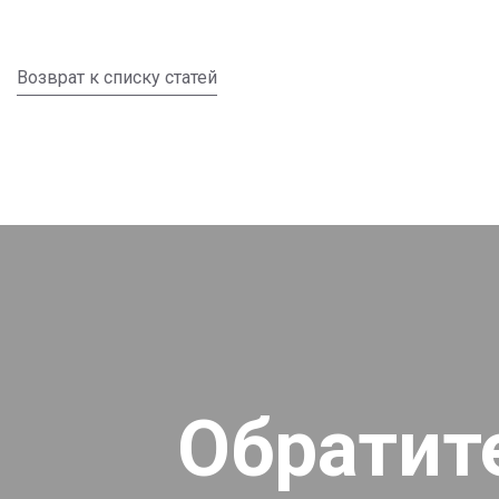
Возврат к списку статей
Обратит