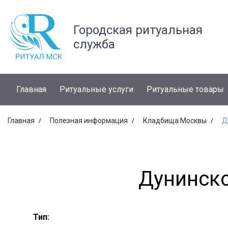
Городская ритуальная
служба
Главная
Ритуальные услуги
Ритуальные товары
Главная
Полезная информация
Кладбища Москвы
Д
Дунинск
Тип: