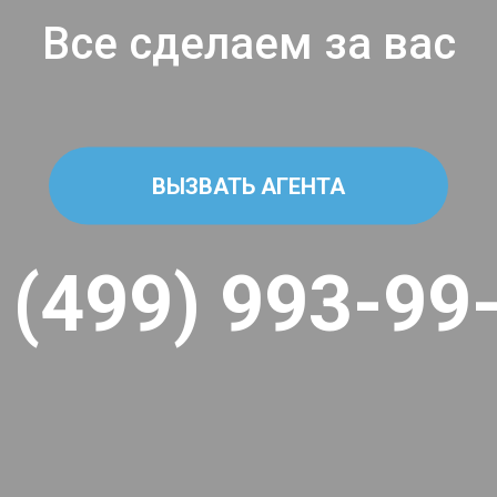
Все сделаем за вас
ВЫЗВАТЬ АГЕНТА
 (499) 993-99