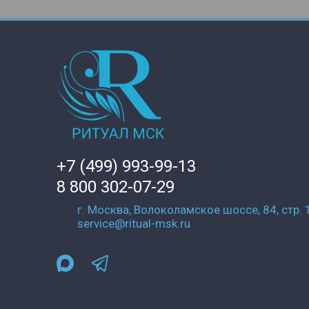
+7 (499) 993-99-13
8 800 302-07-29
г. Москва, Волоколамское шоссе, 84, стр. 
service@ritual-msk.ru