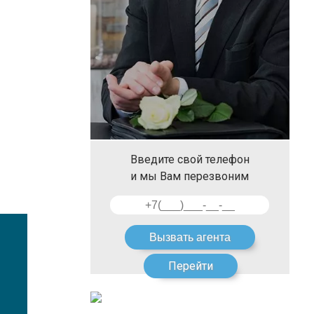
Введите свой телефон
и мы Вам перезвоним
Перейти