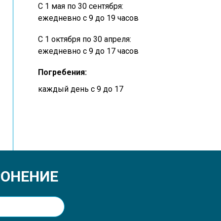
C 1 мая по 30 сентября:
ежедневно с 9 до 19 часов
C 1 октября по 30 апреля:
ежедневно с 9 до 17 часов
Погребения:
каждый день с 9 до 17
РОНЕНИЕ