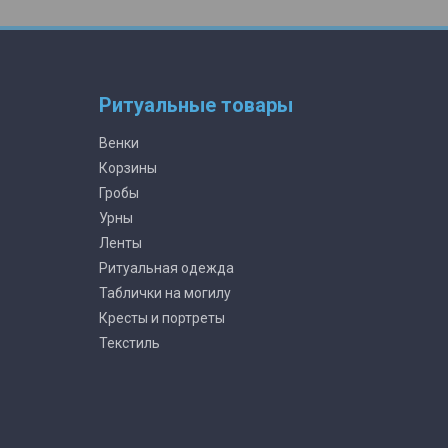
Ритуальные товары
Венки
Корзины
Гробы
Урны
Ленты
Ритуальная одежда
Таблички на могилу
Кресты и портреты
Текстиль