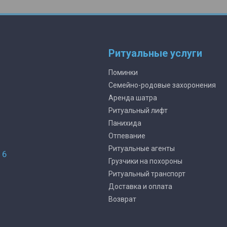
Ритуальные услуги
Поминки
Семейно-родовые захоронения
Аренда шатра
Ритуальный лифт
Панихида
Отпевание
Ритуальные агенты
16
Грузчики на похороны
Ритуальный транспорт
Доставка и оплата
Возврат