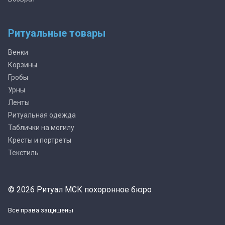
Ритуальные товары
Венки
Корзины
Гробы
Урны
Ленты
Ритуальная одежда
Таблички на могилу
Кресты и портреты
Текстиль
© 2026 Ритуал МСК похоронное бюро
Все права защищены