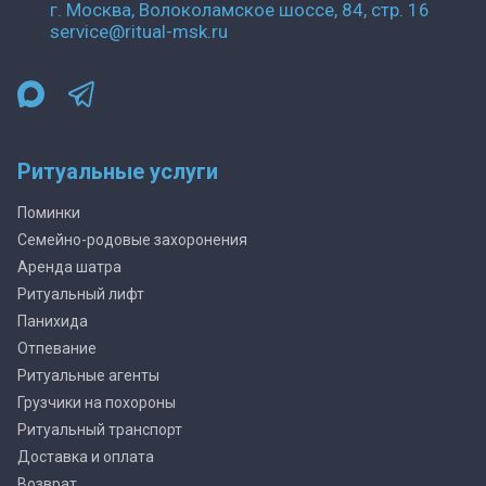
г. Москва, Волоколамское шоссе, 84, стр. 16
service@ritual-msk.ru
Ритуальные услуги
Поминки
Семейно-родовые захоронения
Аренда шатра
Ритуальный лифт
Панихида
Отпевание
Ритуальные агенты
Грузчики на похороны
Ритуальный транспорт
Доставка и оплата
Возврат