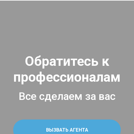
Обратитесь к
профессионалам
Все сделаем за вас
ВЫЗВАТЬ АГЕНТА