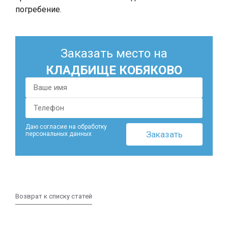
погребение.
Заказать место на
КЛАДБИЩЕ КОБЯКОВО
Даю согласие на обработку
персональных данных
Возврат к списку статей