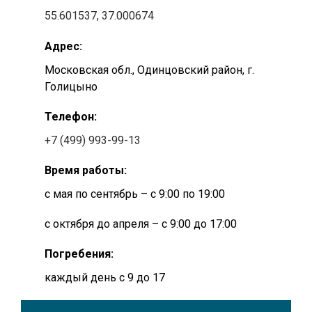
55.601537, 37.000674
Адрес:
Московская обл., Одинцовский район, г.
Голицыно
Телефон:
+7 (499) 993-99-13
Время работы:
с мая по сентябрь – с 9:00 по 19:00
с октября до апреля – с 9:00 до 17:00
Погребения:
каждый день с 9 до 17