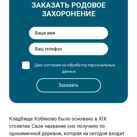
ЗАКАЗАТЬ РОДОВОЕ
ЗАХОРОНЕНИЕ
Даю согласие на обработку
персональных
данных
Кладбище Кобяково было основано в XIX
столетии. Свое название оно получило по
одноименной деревне, которая на сегодня входит