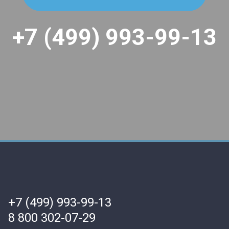
+7 (499) 993-99-13
+7 (499) 993-99-13
8 800 302-07-29