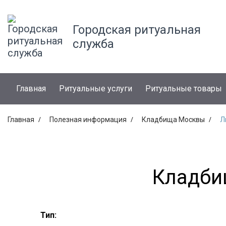
Городская ритуальная
служба
Главная
Ритуальные услуги
Ритуальные товары
Главная
Полезная информация
Кладбища Москвы
Л
Кладби
Тип: