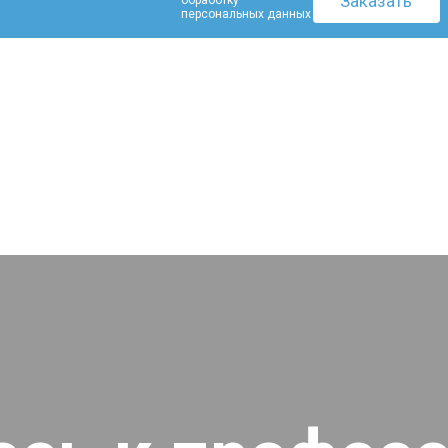
персональных данных