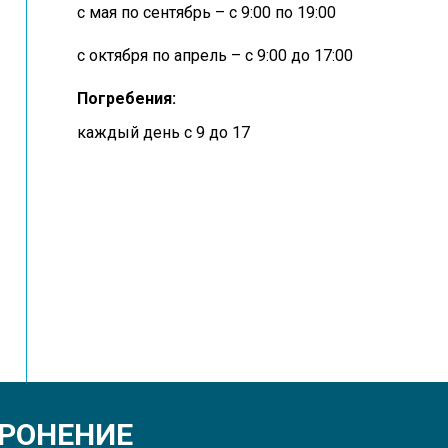
с мая по сентябрь – с 9:00 по 19:00
с октября по апрель – с 9:00 до 17:00
Погребения:
каждый день с 9 до 17
ОРОНЕНИЕ