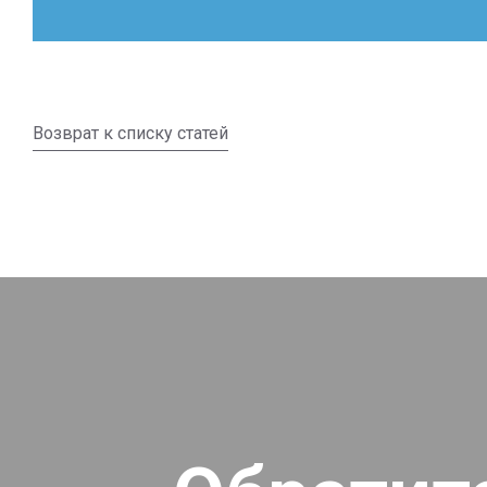
Возврат к списку статей