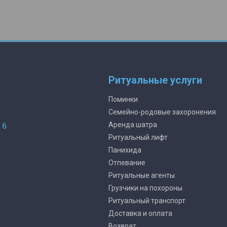
Ритуальные услуги
Поминки
Семейно-родовые захоронения
16
Аренда шатра
Ритуальный лифт
Панихида
Отпевание
Ритуальные агенты
Грузчики на похороны
Ритуальный транспорт
Доставка и оплата
Возврат