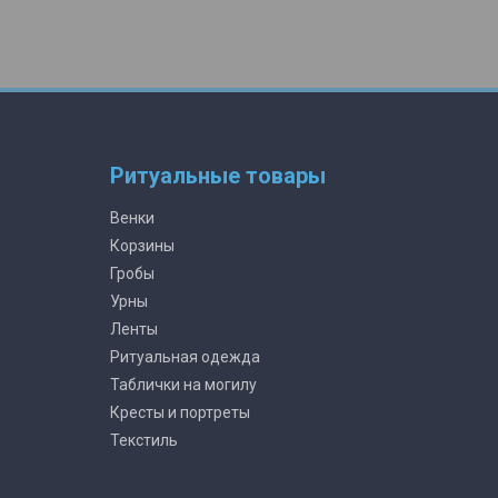
Ритуальные товары
Венки
Корзины
Гробы
Урны
Ленты
Ритуальная одежда
Таблички на могилу
Кресты и портреты
Текстиль