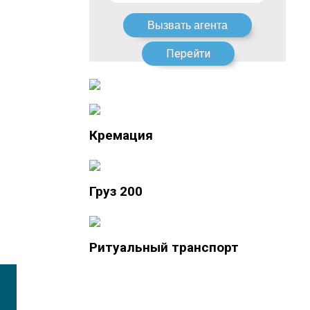
Перейти
Кремация
Груз 200
Ритуальный транспорт