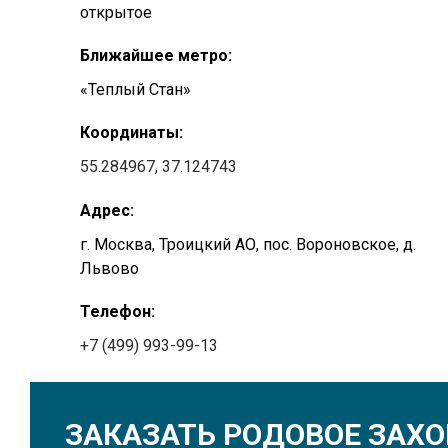
открытое
Ближайшее метро:
«Теплый Стан»
Координаты:
55.284967, 37.124743
Адрес:
г. Москва, Троицкий АО, пос. Вороновское, д.
Львово
Телефон:
+7 (499) 993-99-13
ЗАКАЗАТЬ РОДОВОЕ ЗАХ