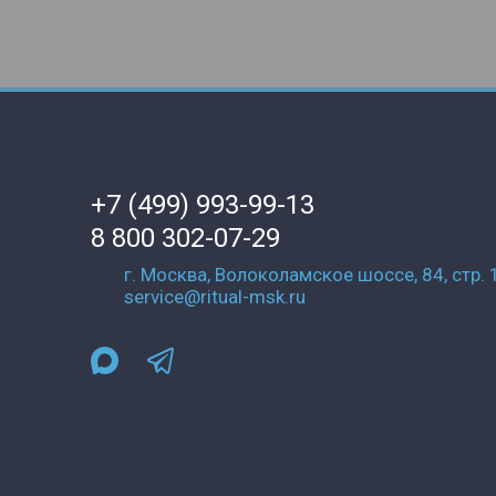
+7 (499) 993-99-13
8 800 302-07-29
г. Москва, Волоколамское шоссе, 84, стр. 
service@ritual-msk.ru