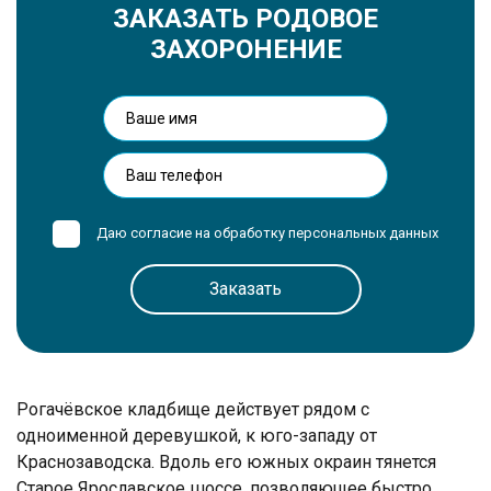
ЗАКАЗАТЬ РОДОВОЕ
ЗАХОРОНЕНИЕ
Даю согласие на обработку
персональных данных
Рогачёвское кладбище действует рядом с
одноименной деревушкой, к юго-западу от
Краснозаводска. Вдоль его южных окраин тянется
Старое Ярославское шоссе, позволяющее быстро