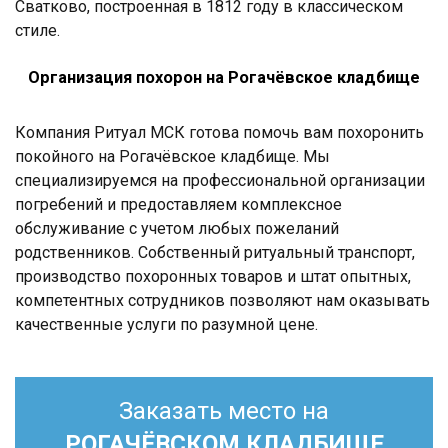
Сватково, построенная в 1812 году в классическом
стиле.
Организация похорон на Рогачёвское кладбище
Компания Ритуал МСК готова помочь вам похоронить
покойного на Рогачёвское кладбище. Мы
специализируемся на профессиональной организации
погребений и предоставляем комплексное
обслуживание с учетом любых пожеланий
родственников. Собственный ритуальный транспорт,
производство похоронных товаров и штат опытных,
компетентных сотрудников позволяют нам оказывать
качественные услуги по разумной цене.
Заказать место на
РОГАЧЁВСКОМ КЛАДБИЩЕ