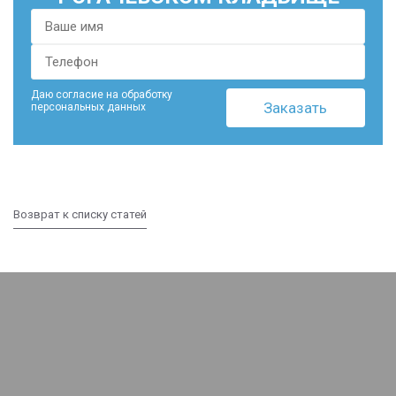
Даю согласие на обработку
персональных данных
Возврат к списку статей