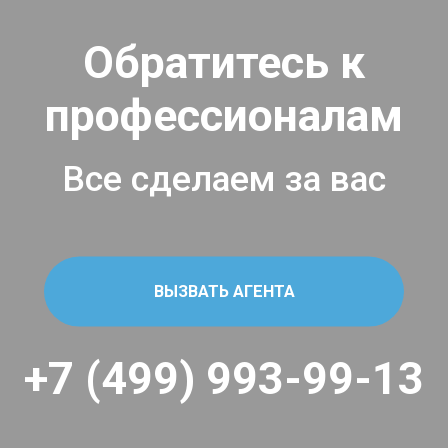
Обратитесь к
профессионалам
Все сделаем за вас
ВЫЗВАТЬ АГЕНТА
+7 (499) 993-99-13