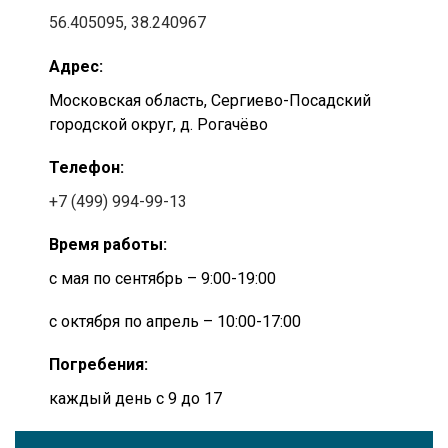
56.405095, 38.240967
Адрес:
Московская область, Сергиево-Посадский
городской округ, д. Рогачёво
Телефон:
+7 (499) 994-99-13
Время работы:
с мая по сентябрь – 9:00-19:00
с октября по апрель – 10:00-17:00
Погребения:
каждый день с 9 до 17