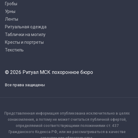
Гробы
Урны
Ленты
Ритуальная одежда
Таблички на могилу
Кресты и портреты
Текстиль
© 2026 Ритуал МСК похоронное бюро
Все права защищены
Представленная информация опубликована исключительно в целях
ознакомления, а потому не может считаться публичной офертой,
определяемой соответствующими положениями ст. 437
Гражданского Кодекса РФ, или же рассматриваться в качестве
гарантии или обязательства.