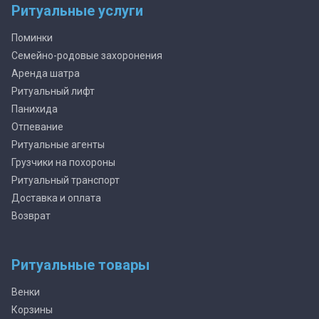
Ритуальные услуги
Поминки
Семейно-родовые захоронения
Аренда шатра
Ритуальный лифт
Панихида
Отпевание
Ритуальные агенты
Грузчики на похороны
Ритуальный транспорт
Доставка и оплата
Возврат
Ритуальные товары
Венки
Корзины