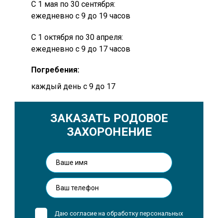
C 1 мая по 30 сентября:
ежедневно с 9 до 19 часов
C 1 октября по 30 апреля:
ежедневно с 9 до 17 часов
Погребения:
каждый день с 9 до 17
ЗАКАЗАТЬ РОДОВОЕ
ЗАХОРОНЕНИЕ
Даю согласие на обработку
персональных