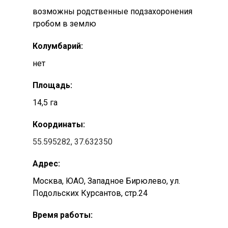
возможны родственные подзахоронения
гробом в землю
Колумбарий:
нет
Площадь:
14,5 га
Координаты:
55.595282, 37.632350
Адрес:
Москва, ЮАО, Западное Бирюлево, ул.
Подольских Курсантов, стр.24
Время работы: