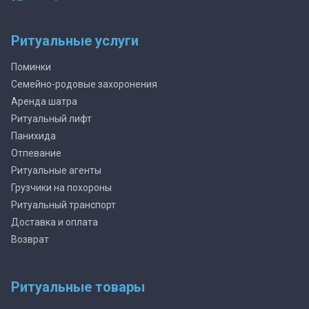
Ритуальные услуги
Поминки
Семейно-родовые захоронения
Аренда шатра
Ритуальный лифт
Панихида
Отпевание
Ритуальные агенты
Грузчики на похороны
Ритуальный транспорт
Доставка и оплата
Возврат
Ритуальные товары