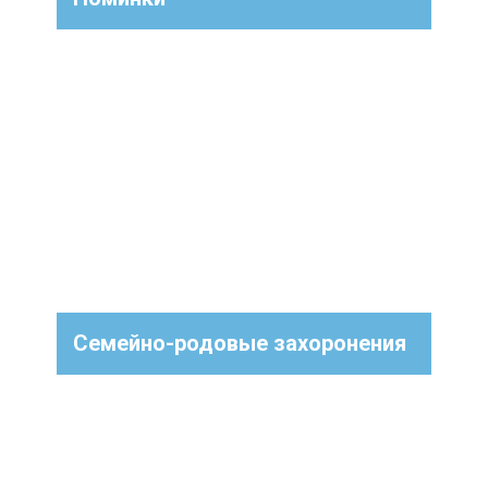
Семейно-родовые захоронения