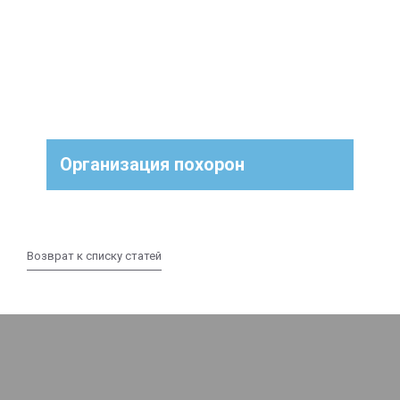
Организация похорон
Возврат к списку статей