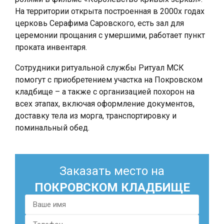
На территории открыта построенная в 2000х годах
церковь Серафима Саровского, есть зал для
церемонии прощания с умершими, работает пункт
проката инвентаря.
Сотрудники ритуальной службы Ритуал МСК
помогут с приобретением участка на Покровском
кладбище – а также с организацией похорон на
всех этапах, включая оформление документов,
доставку тела из морга, транспортировку и
поминальный обед.
Заказать место на
ПОКРОВСКОМ КЛАДБИЩЕ