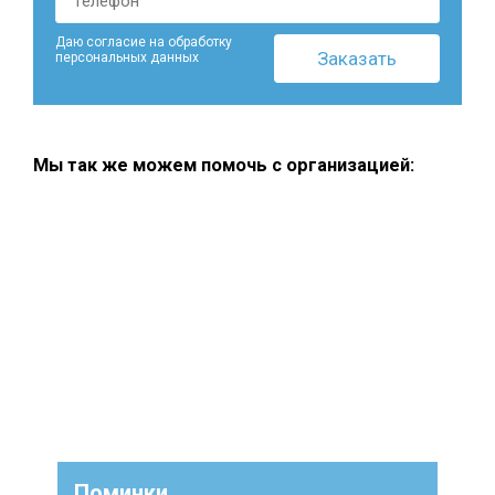
Даю согласие на обработку
персональных данных
Мы так же можем помочь с организацией:
Поминки