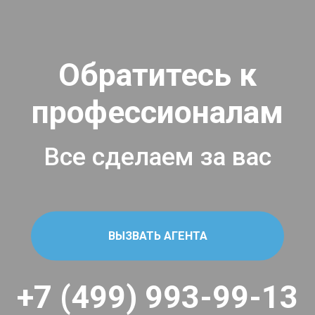
Обратитесь к
профессионалам
Все сделаем за вас
ВЫЗВАТЬ АГЕНТА
+7 (499) 993-99-13