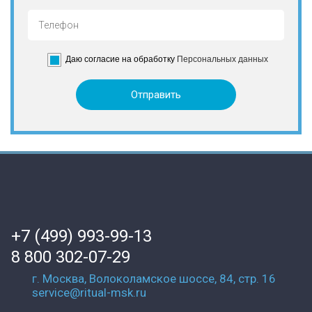
Даю согласие на обработку
Персональных данных
+7 (499) 993-99-13
8 800 302-07-29
г. Москва, Волоколамское шоссе, 84, стр. 16
service@ritual-msk.ru