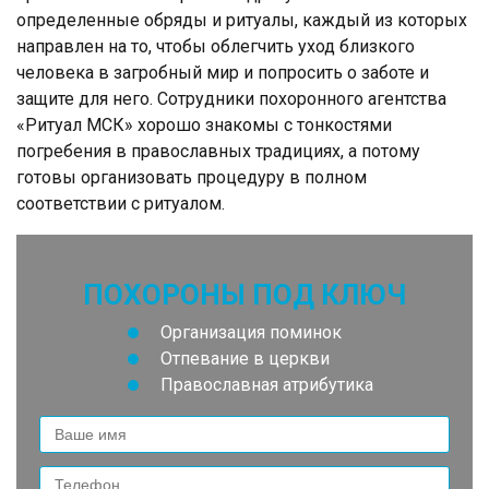
определенные обряды и ритуалы, каждый из которых
направлен на то, чтобы облегчить уход близкого
человека в загробный мир и попросить о заботе и
защите для него. Сотрудники похоронного агентства
«Ритуал МСК» хорошо знакомы с тонкостями
погребения в православных традициях, а потому
готовы организовать процедуру в полном
соответствии с ритуалом.
ПОХОРОНЫ ПОД КЛЮЧ
Организация поминок
Отпевание в церкви
Православная атрибутика