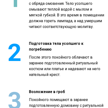
с обряда омовения. Тело усопшего
омывают теплой водой с мылом и
мягкой губкой. В это время в помещении
должна гореть лампада, а над умершим
читают соответствующую молитву.
2
Подготовка тела усопшего к
погребению
После этого покойного облачают в
заранее подготовленный ритуальный
костюм или платье и надевают на него
нательный крест.
3
Возложение в гроб
Покойного помещают в заранее
подготовленную домовину с ритуальной