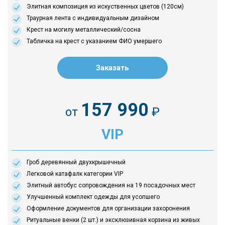
Элитная композиция из искуственных цветов (120см)
Траурная лента с индивидуальным дизайном
Крест на могилу металлический/сосна
Табличка на крест с указанием ФИО умершего
Заказать
157 990
от
₽
VIP
Гроб деревянный двухкрышечный
Легковой катафалк категории VIP
Элитный автобус сопровождения на 19 посадочных мест
Улучшенный комплект одежды для усопшего
Оформление документов для организации захоронения
Ритуальные венки (2 шт.) и эксклюзивная корзина из живых