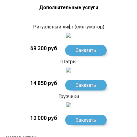
Дополнительные услуги
Ритуальный лифт (сингуматор)
69 300 руб
Заказать
Шатры
14 850 руб
Заказать
Грузчики
10 000 руб
Заказать