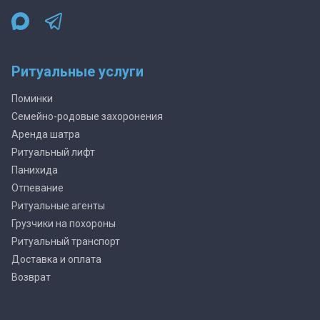
Ритуальные услуги
Поминки
Семейно-родовые захоронения
Аренда шатра
Ритуальный лифт
Панихида
Отпевание
Ритуальные агенты
Грузчики на похороны
Ритуальный транспорт
Доставка и оплата
Возврат