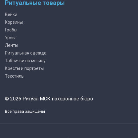
Ритуальные товары
Венки
Корзины
Гробы
Урны
Ленты
Ритуальная одежда
Таблички на могилу
Кресты и портреты
Текстиль
© 2026 Ритуал МСК похоронное бюро
Все права защищены