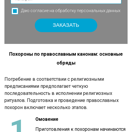
Даю согласие на обработку
персональных данных
Похороны по православным канонам: основные
обряды
Погребение в соответствии с религиозными
предписаниями предполагает четкую
последовательность в исполнении религиозных
ритуалов. Подготовка и проведение православных
похорон включает несколько этапов.
1
Омовение
Приготовления к похоронам начинаются