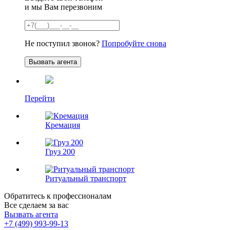
и мы Вам перезвоним
Не поступил звонок?
Попробуйте снова
Перейти
Кремация
Груз 200
Ритуальный транспорт
Обратитесь к профессионалам
Все сделаем за вас
Вызвать агента
+7 (499) 993-99-13