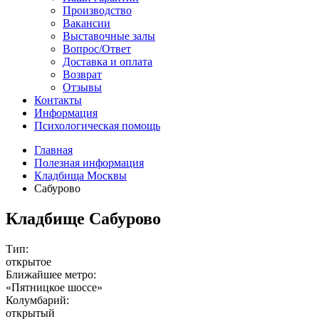
Производство
Вакансии
Выставочные залы
Вопрос/Ответ
Доставка и оплата
Возврат
Отзывы
Контакты
Информация
Психологическая помощь
Главная
Полезная информация
Кладбища Москвы
Сабурово
Кладбище Сабурово
Тип:
открытое
Ближайшее метро:
«Пятницкое шоссе»
Колумбарий:
открытый