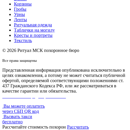
Корзины
Гробы
Урны
Ленты
Ритуальная одежда
Таблички на могилу
Кресты и портреты
Текстиль
© 2026 Ритуал МСК похоронное бюро
Все права защищены
Представленная информация опубликована исключительно в
целях ознакомления, а потому не может считаться публичной
офертой, определяемой соответствующими положениями ст.
437 Гражданского Кодекса РФ, или же рассматриваться в
качестве гарантии или обязательства.
Политика конфиденциальности
Вы можете оплатить
через СБП QR код
Вызвать такси
бесплатно
Рассчитайте стоимость похорон
Рассчитать