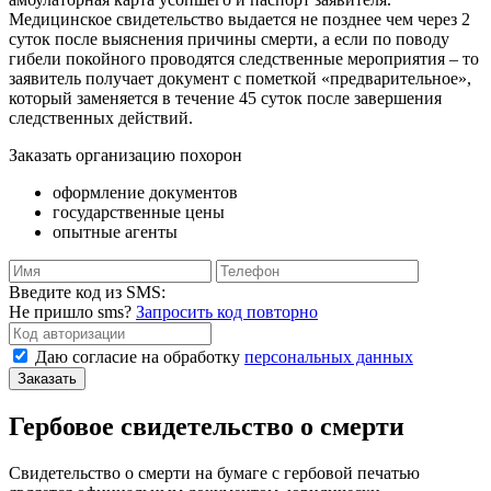
Медицинское свидетельство выдается не позднее чем через 2
суток после выяснения причины смерти, а если по поводу
гибели покойного проводятся следственные мероприятия – то
заявитель получает документ с пометкой «предварительное»,
который заменяется в течение 45 суток после завершения
следственных действий.
Заказать организацию похорон
оформление документов
государственные цены
опытные агенты
Введите код из SMS:
Не пришло sms?
Запросить код повторно
Даю согласие на обработку
персональных данных
Гербовое свидетельство о смерти
Свидетельство о смерти на бумаге с гербовой печатью