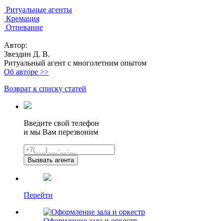
Ритуальные агенты
Кремация
Отпевание
Автор:
Звездин Д. В.
Ритуальный агент с многолетним опытом
Об авторе >>
Возврат к списку статей
Введите свой телефон
и мы Вам перезвоним
Перейти
Оформление зала и оркестр