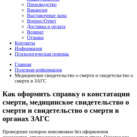
Производство
Вакансии
Выставочные залы
Вопрос/Ответ
Доставка и оплата
Возврат
Отзывы
Контакты
Информация
Психологическая помощь
Главная
Полезная информация
Медицинское свидетельство о смерти и свидетельство о
смерти в ЗАГС
Как оформить справку о констатации
смерти, медицинское свидетельство о
смерти и свидетельство о смерти в
органах ЗАГС
Проведение похорон невозможно без оформления