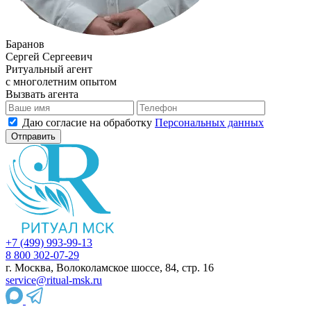
Баранов
Сергей Сергеевич
Ритуальный агент
с многолетним опытом
Вызвать агента
Даю согласие на обработку
Персональных данных
+7 (499) 993-99-13
8 800 302-07-29
г. Москва, Волоколамское шоссе, 84, стр. 16
service@ritual-msk.ru