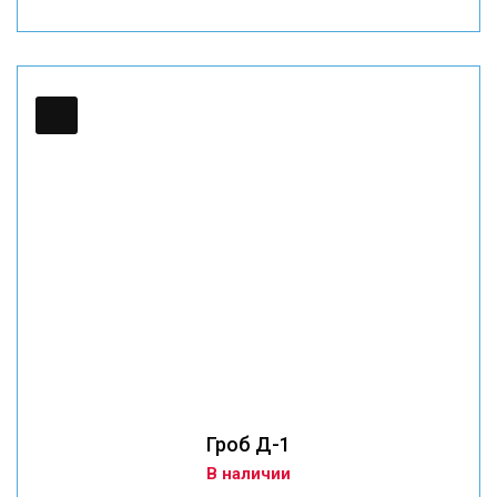
Гроб Д-1
В наличии