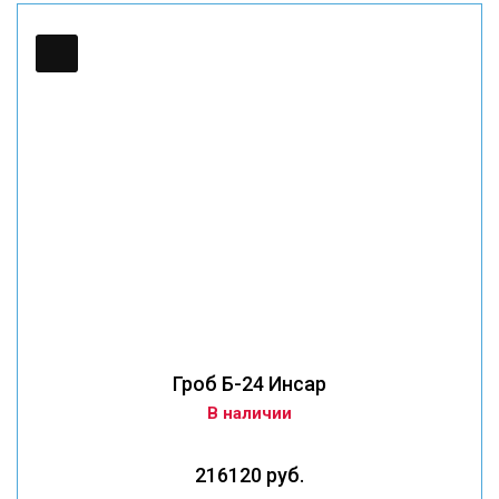
Гроб Б-24 Инсар
В наличии
216120 руб.