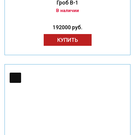
Гроб В-1
В наличии
192000 руб.
КУПИТЬ