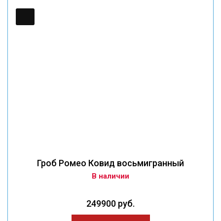
Гроб Ромео Ковид восьмигранный
В наличии
249900 руб.