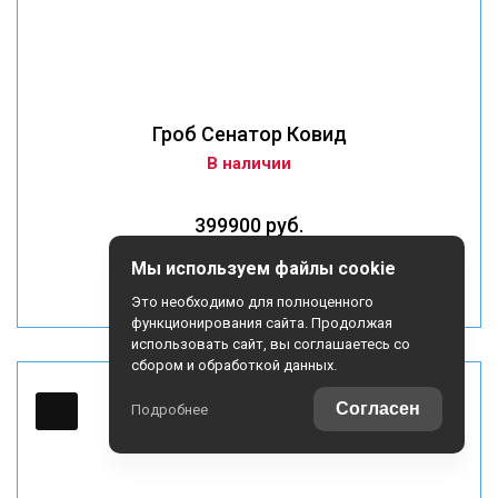
Гроб Сенатор Ковид
В наличии
399900 руб.
Мы используем файлы cookie
КУПИТЬ
Это необходимо для полноценного
функционирования сайта. Продолжая
использовать сайт, вы соглашаетесь со
сбором и обработкой данных.
Согласен
Подробнее