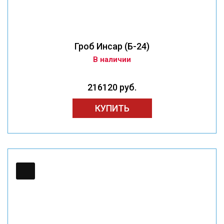
Гроб Инсар (Б-24)
В наличии
216120 руб.
КУПИТЬ