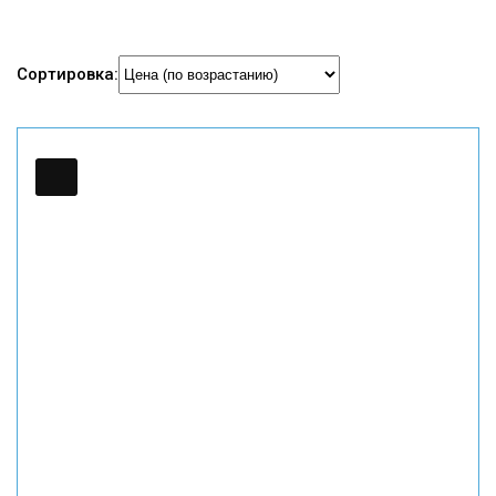
Сортировка: