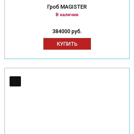
Гроб MAGISTER
В наличии
384000 руб.
КУПИТЬ