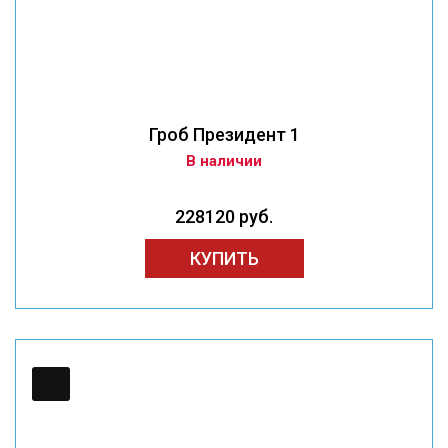
Гроб Президент 1
В наличии
228120 руб.
КУПИТЬ