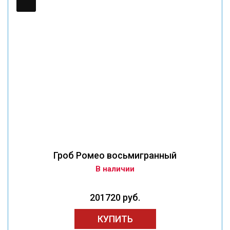
Гроб Ромео восьмигранный
В наличии
201720 руб.
КУПИТЬ