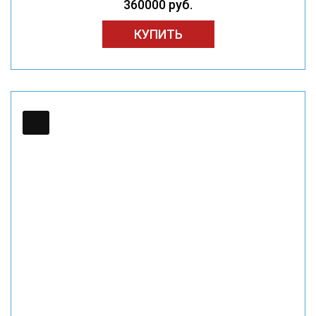
360000 руб.
КУПИТЬ