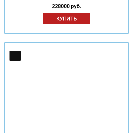
228000 руб.
КУПИТЬ