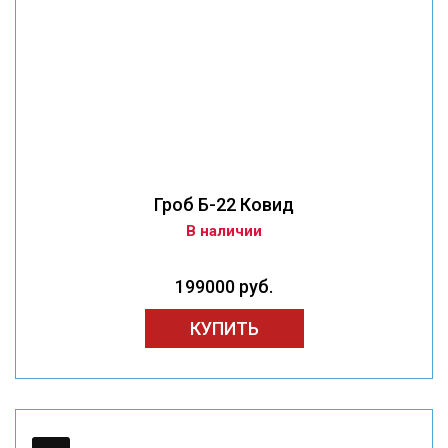
Гроб Б-22 Ковид
В наличии
199000 руб.
КУПИТЬ