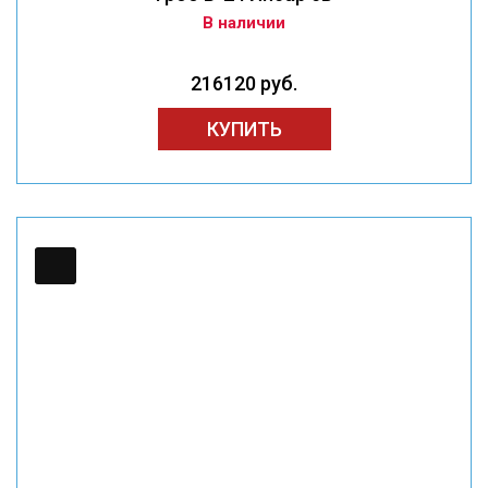
В наличии
216120 руб.
КУПИТЬ