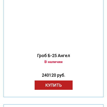
Гроб Б-25 Ангел
В наличии
240120 руб.
КУПИТЬ