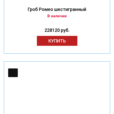
Гроб Ромео шестигранный
В наличии
228120 руб.
КУПИТЬ