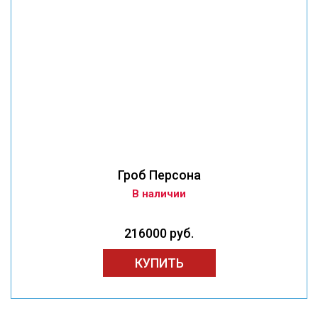
Гроб Персона
В наличии
216000 руб.
КУПИТЬ