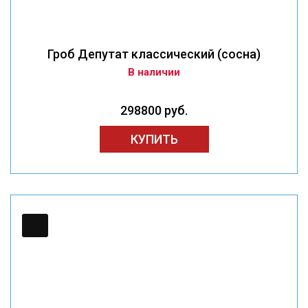
Гроб Депутат классический (сосна)
В наличии
298800 руб.
КУПИТЬ