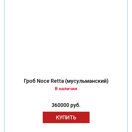
Гроб Noce Retta (мусульманский)
В наличии
360000 руб.
КУПИТЬ