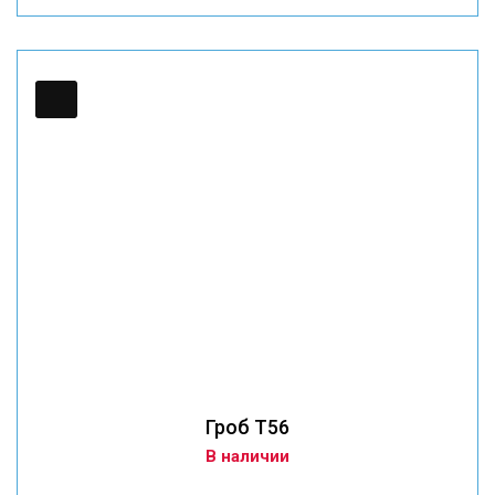
Гроб T56
В наличии