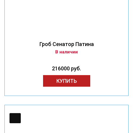
Гроб Сенатор Патина
В наличии
216000 руб.
КУПИТЬ