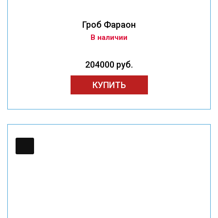
Гроб Фараон
В наличии
204000 руб.
КУПИТЬ