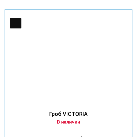
Гроб VICTORIA
В наличии