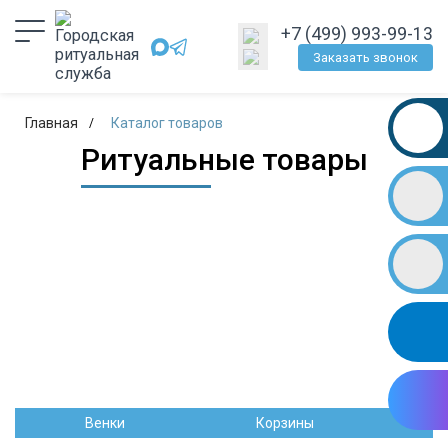
+7 (499) 993-99-13
Заказать звонок
Главная
Каталог товаров
Ритуальные товары
Венки
Корзины