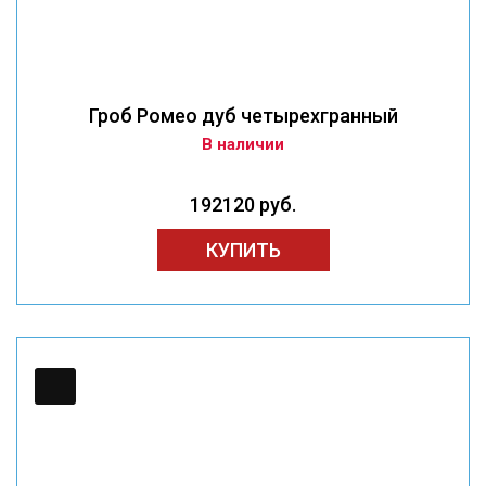
Гроб Ромео дуб четырехгранный
В наличии
192120 руб.
КУПИТЬ