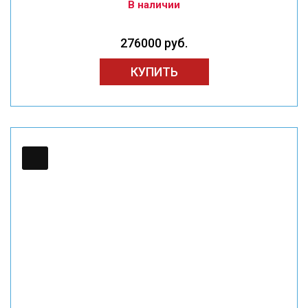
В наличии
276000 руб.
КУПИТЬ