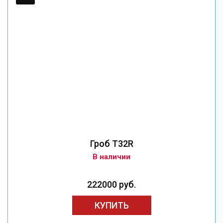
Гроб T32R
В наличии
222000 руб.
КУПИТЬ