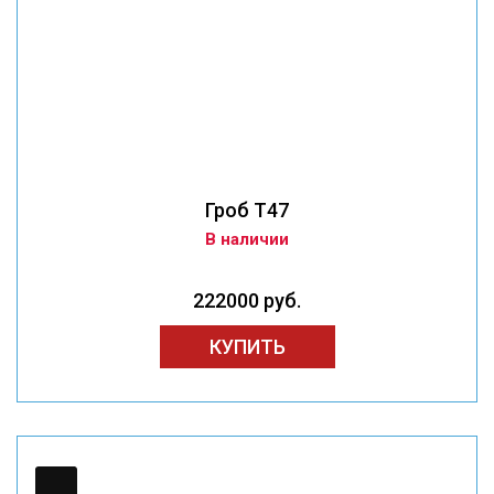
Гроб T47
В наличии
222000 руб.
КУПИТЬ