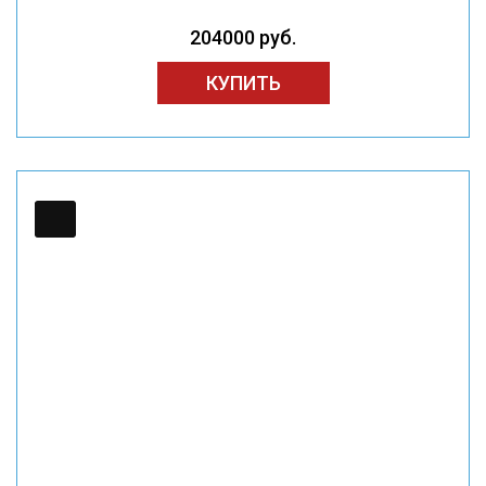
204000 руб.
КУПИТЬ