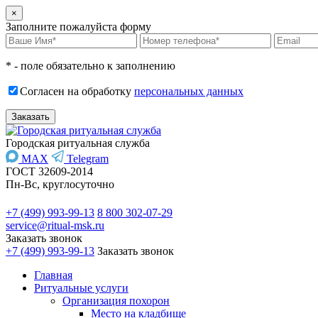
×
Заполните пожалуйста форму
* - поле обязательно к заполнению
Согласен на обработку
персональных данных
Городская ритуальная служба
MAX
Telegram
ГОСТ 32609-2014
Пн-Вс, круглосуточно
+7 (499) 993-99-13
8 800 302-07-29
service@ritual-msk.ru
Заказать звонок
+7 (499) 993-99-13
Заказать звонок
Главная
Ритуальные услуги
Организация похорон
Место на кладбище