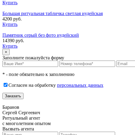
Купить
Большая ритуальная табличка светлая иудейская
4200 руб.
Купить
Памятник серый без фото иудейский
14390 руб.
Купить
×
Заполните пожалуйста форму
* - поле обязательно к заполнению
Согласен на обработку
персональных данных
Баранов
Сергей Сергеевич
Ритуальный агент
с многолетним опытом
Вызвать агента