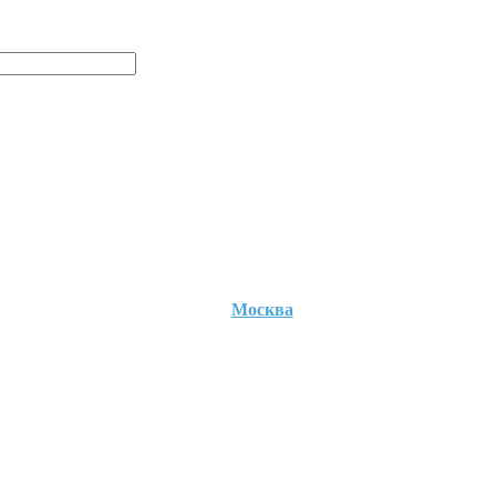
Москва