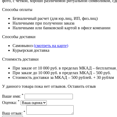
фото, с четкой, хорошо различимой ритуальной символикой, 
Способы оплаты
Безналичный расчет (для юр.лиц, ИП, физ.лиц)
Наличными при получении заказа
Наличными или банковской картой в офисе компании
Способы доставки
Самовывоз
(смотреть на карте)
Курьерская доставка
Стоимость доставки
При заказе от 10 000 руб. в пределах МКАД – бесплатная 
При заказе до 10 000 руб. в пределах МКАД – 500 руб.
Стоимость доставки за МКАД – 500 рублей. + 30 руб/км
У данного товара пока нет отзывов.
Оставить отзыв
*
Ваше имя:
*
Оценка:
*
Ваш отзыв: