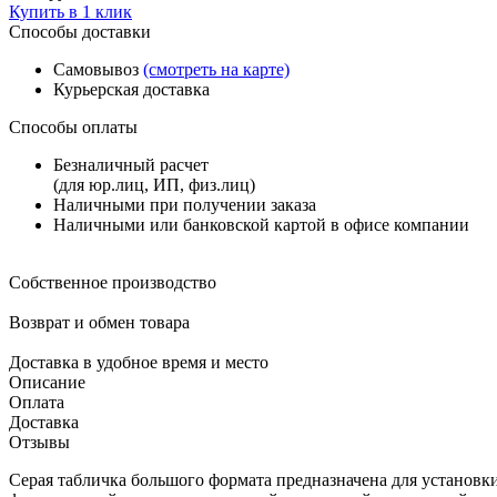
Купить в 1 клик
Способы доставки
Самовывоз
(смотреть на карте)
Курьерская доставка
Способы оплаты
Безналичный расчет
(для юр.лиц, ИП, физ.лиц)
Наличными при получении заказа
Наличными или банковской картой в офисе компании
Собственное производство
Возврат и обмен товара
Доставка в удобное время и место
Описание
Оплата
Доставка
Отзывы
Серая табличка большого формата предназначена для установк