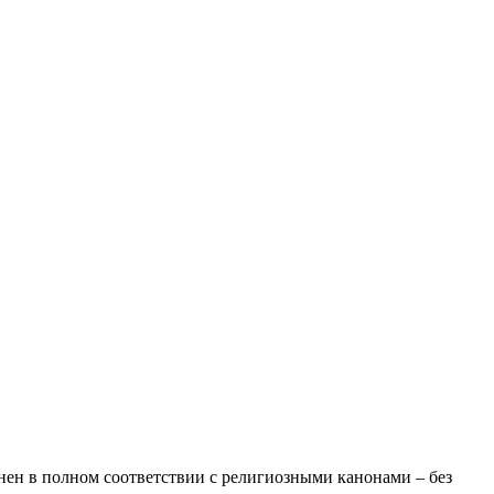
нен в полном соответствии с религиозными канонами – без