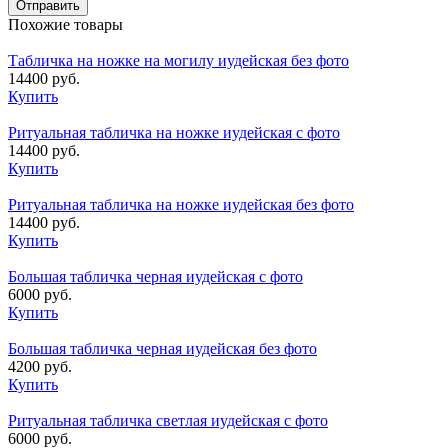
Похожие товары
Табличка на ножке на могилу иудейская без фото
14400 руб.
Купить
Ритуальная табличка на ножке иудейская с фото
14400 руб.
Купить
Ритуальная табличка на ножке иудейская без фото
14400 руб.
Купить
Большая табличка черная иудейская с фото
6000 руб.
Купить
Большая табличка черная иудейская без фото
4200 руб.
Купить
Ритуальная табличка светлая иудейская с фото
6000 руб.