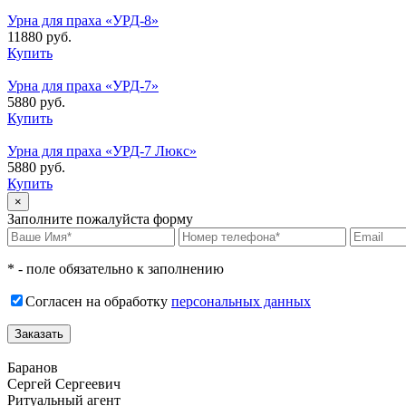
Урна для праха «УРД-8»
11880 руб.
Купить
Урна для праха «УРД-7»
5880 руб.
Купить
Урна для праха «УРД-7 Люкс»
5880 руб.
Купить
×
Заполните пожалуйста форму
* - поле обязательно к заполнению
Согласен на обработку
персональных данных
Баранов
Сергей Сергеевич
Ритуальный агент