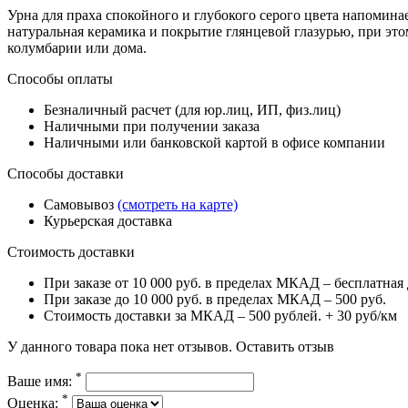
Урна для праха спокойного и глубокого серого цвета напомина
натуральная керамика и покрытие глянцевой глазурью, при это
колумбарии или дома.
Способы оплаты
Безналичный расчет (для юр.лиц, ИП, физ.лиц)
Наличными при получении заказа
Наличными или банковской картой в офисе компании
Способы доставки
Самовывоз
(смотреть на карте)
Курьерская доставка
Стоимость доставки
При заказе от 10 000 руб. в пределах МКАД – бесплатная 
При заказе до 10 000 руб. в пределах МКАД – 500 руб.
Стоимость доставки за МКАД – 500 рублей. + 30 руб/км
У данного товара пока нет отзывов.
Оставить отзыв
*
Ваше имя:
*
Оценка: