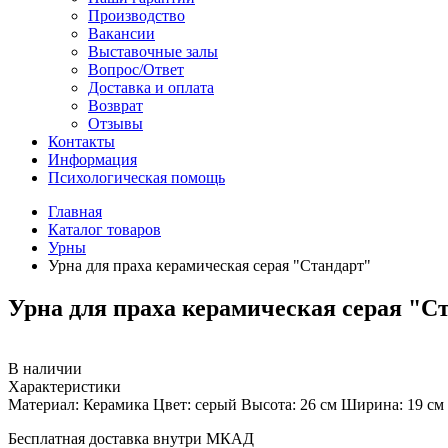
Производство
Вакансии
Выставочные залы
Вопрос/Ответ
Доставка и оплата
Возврат
Отзывы
Контакты
Информация
Психологическая помощь
Главная
Каталог товаров
Урны
Урна для праха керамическая серая "Стандарт"
Урна для праха керамическая серая "С
В наличии
Характеристики
Материал:
Керамика
Цвет:
серый
Высота:
26 см
Ширина:
19 см
Бесплатная доставка внутри МКАД