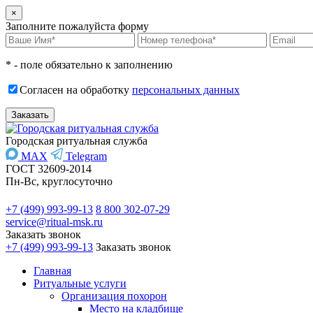
×
Заполните пожалуйста форму
* - поле обязательно к заполнению
Согласен на обработку
персональных данных
Городская ритуальная служба
MAX
Telegram
ГОСТ 32609-2014
Пн-Вс, круглосуточно
+7 (499) 993-99-13
8 800 302-07-29
service@ritual-msk.ru
Заказать звонок
+7 (499) 993-99-13
Заказать звонок
Главная
Ритуальные услуги
Организация похорон
Место на кладбище