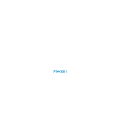
Москва