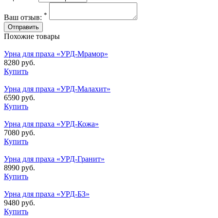
*
Ваш отзыв:
Похожие товары
Урна для праха «УРД-Мрамор»
8280 руб.
Купить
Урна для праха «УРД-Малахит»
6590 руб.
Купить
Урна для праха «УРД-Кожа»
7080 руб.
Купить
Урна для праха «УРД-Гранит»
8990 руб.
Купить
Урна для праха «УРД-БЗ»
9480 руб.
Купить