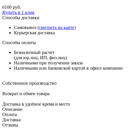
6100
руб.
Купить в 1 клик
Способы доставки
Самовывоз
(смотреть на карте)
Курьерская доставка
Способы оплаты
Безналичный расчет
(для юр.лиц, ИП, физ.лиц)
Наличными при получении заказа
Наличными или банковской картой в офисе компании
Собственное производство
Возврат и обмен товара
Доставка в удобное время и место
Описание
Оплата
Доставка
Отзывы