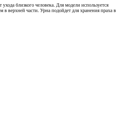
т ухода близкого человека. Для модели используется
м в верхней части. Урна подойдет для хранения праха в