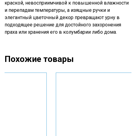
краской, невосприимчивой к повышенной влажности
и перепадам температуры, а изящные ручки и
элегантный цветочный декор превращают урну в
подходящее решение для достойного захоронения
праха или хранения его в колумбарии либо дома.
Похожие товары