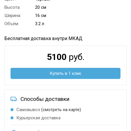
Высота:
20 см
Ширина:
16 см
Объём:
3.2 л
Бесплатная доставка внутри МКАД
5100
руб.
Купить в 1 клик
Способы доставки
Самовывоз
(смотреть на карте)
Курьерская доставка