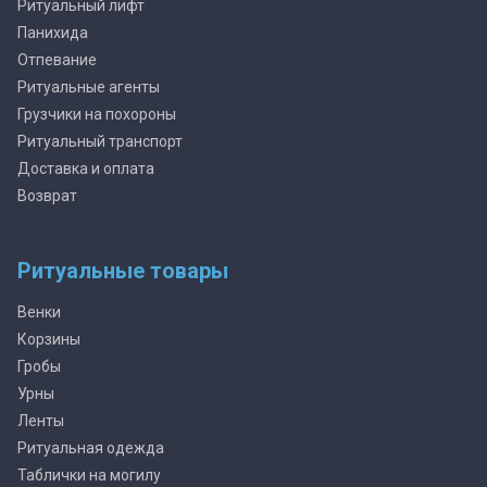
Ритуальный лифт
Панихида
Отпевание
Ритуальные агенты
Грузчики на похороны
Ритуальный транспорт
Доставка и оплата
Возврат
Ритуальные товары
Венки
Корзины
Гробы
Урны
Ленты
Ритуальная одежда
Таблички на могилу