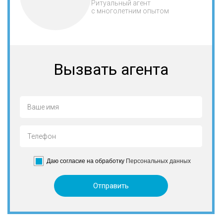
Ритуальный агент
с многолетним опытом
Вызвать агента
Даю согласие на обработку
Персональных данных