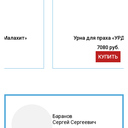
Урна для праха «УРД-Кожа»
7080 руб.
КУПИТЬ
Баранов
Сергей Сергеевич