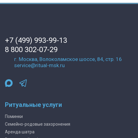
+7 (499) 993-99-13
8 800 302-07-29
г. Москва, Волоколамское шоссе, 84, стр. 16
service@ritual-msk.ru
Ритуальные услуги
Поминки
Семейно-родовые захоронения
Аренда шатра