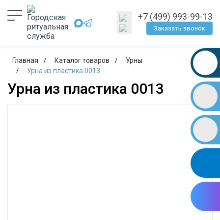
+7 (499) 993-99-13
Заказать звонок
Главная
Каталог товаров
Урны
Урна из пластика 0013
Урна из пластика 0013