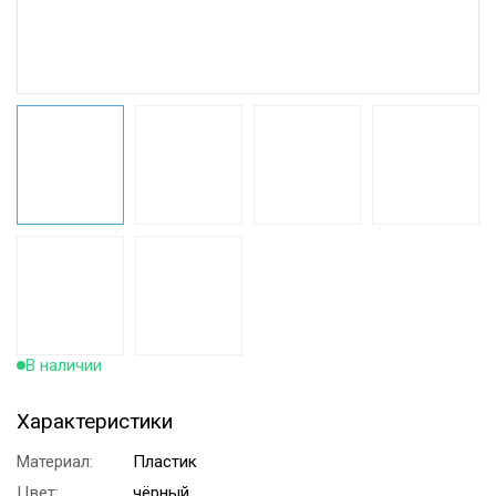
В наличии
Характеристики
Материал:
Пластик
Цвет:
чёрный