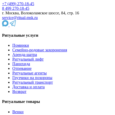
+7 (499) 270-18-45
8 499 270-18-45
г. Москва, Волоколамское шоссе, 84, стр. 16
service@ritual-msk.ru
Ритуальные услуги
Поминки
Семейно-родовые захоронения
Аренда шатра
Ритуальный лифт
Панихида
Отпевание
Ритуальные агенты
Грузчики на похороны
Ритуальный транспорт
Доставка и оплата
Возврат
Ритуальные товары
Венки