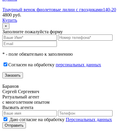
Траурный венок фиолетовые лилии с гвоздиками140-20
4800 руб.
Купить
×
Заполните пожалуйста форму
* - поле обязательно к заполнению
Согласен на обработку
персональных данных
Баранов
Сергей Сергеевич
Ритуальный агент
с многолетним опытом
Вызвать агента
Даю согласие на обработку
Персональных данных