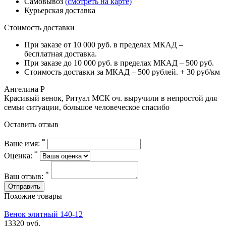
Самовывоз
(смотреть на карте)
Курьерская доставка
Стоимость доставки
При заказе от 10 000 руб. в пределах МКАД –
бесплатная доставка.
При заказе до 10 000 руб. в пределах МКАД – 500 руб.
Стоимость доставки за МКАД – 500 рублей. + 30 руб/км
Ангелина Р
Красивый венок, Ритуал МСК оч. выручили в непростой для
семьи ситуации, большое человеческое спасибо
Оставить отзыв
*
Ваше имя:
*
Оценка:
*
Ваш отзыв:
Похожие товары
Венок элитный 140-12
13320 руб.