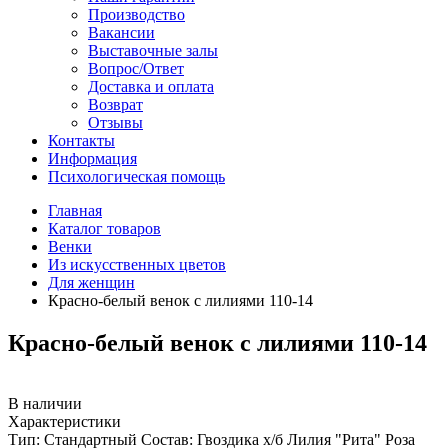
Производство
Вакансии
Выставочные залы
Вопрос/Ответ
Доставка и оплата
Возврат
Отзывы
Контакты
Информация
Психологическая помощь
Главная
Каталог товаров
Венки
Из искусственных цветов
Для женщин
Красно-белый венок с лилиями 110-14
Красно-белый венок с лилиями 110-14
В наличии
Характеристики
Тип:
Стандартный
Состав:
Гвоздика х/б Лилия "Рита" Роза