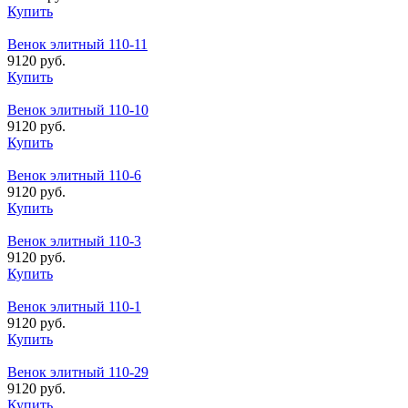
Купить
Венок элитный 110-11
9120 руб.
Купить
Венок элитный 110-10
9120 руб.
Купить
Венок элитный 110-6
9120 руб.
Купить
Венок элитный 110-3
9120 руб.
Купить
Венок элитный 110-1
9120 руб.
Купить
Венок элитный 110-29
9120 руб.
Купить