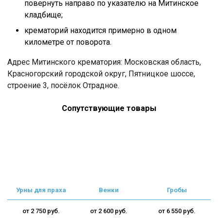
повернуть направо по указателю на Митинское
кладбище;
крематорий находится примерно в одном
километре от поворота.
Адрес Митинского крематория: Московская область,
Красногорский городской округ, Пятницкое шоссе,
строение 3, посёлок Отрадное.
Сопутствующие товары
Урны для праха
Венки
Гробы
от 2 750 руб.
от 2 600 руб.
от 6 550 руб.