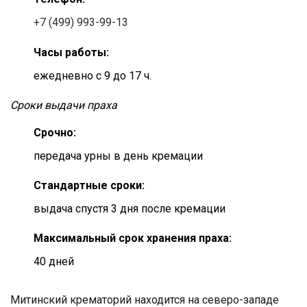
+7 (499) 993-99-13
Часы работы:
ежедневно с 9 до 17 ч.
Сроки выдачи праха
Срочно:
передача урны в день кремации
Cтандартные сроки:
выдача спустя 3 дня после кремации
Максимальный срок хранения праха:
40 дней
Митинский крематорий находится на северо-западе