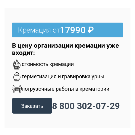
17990 ₽
Кремация от
В цену организации кремации уже
входит:
стоимость кремации
герметизация и гравировка урны
погрузочные работы в крематории
8 800 302-07-29
Заказать