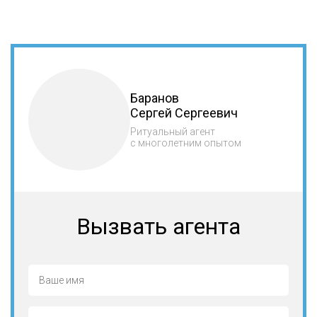
Баранов
Сергей Сергеевич
Ритуальный агент
с многолетним опытом
Вызвать агента