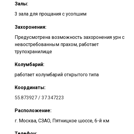
Залы:
3 зала для прощания с усопшим
Захоронения:
Предусмотрена возможность захоронения урн с
невостребованным прахом, работает
трупохранилище
Колумбарий:
работает колумбарий открытого типа
Координаты:
55.873927 / 37.347223
Расположение:
г. Москва, СЗАО, Пятницкое шоссе, 6-й км
Телефон: