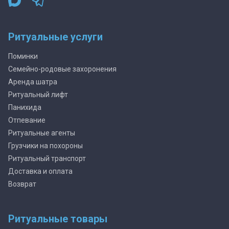
Ритуальные услуги
Поминки
Семейно-родовые захоронения
Аренда шатра
Ритуальный лифт
Панихида
Отпевание
Ритуальные агенты
Грузчики на похороны
Ритуальный транспорт
Доставка и оплата
Возврат
Ритуальные товары