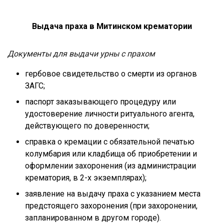
Выдача праха в Митинском крематории
Документы для выдачи урны с прахом
гербовое свидетельство о смерти из органов
ЗАГС;
паспорт заказывающего процедуру или
удостоверение личности ритуального агента,
действующего по доверенности;
справка о кремации с обязательной печатью
колумбария или кладбища об приобретении и
оформлении захоронения (из администрации
крематория, в 2-х экземплярах);
заявление на выдачу праха с указанием места
предстоящего захоронения (при захоронении,
запланированном в другом городе).