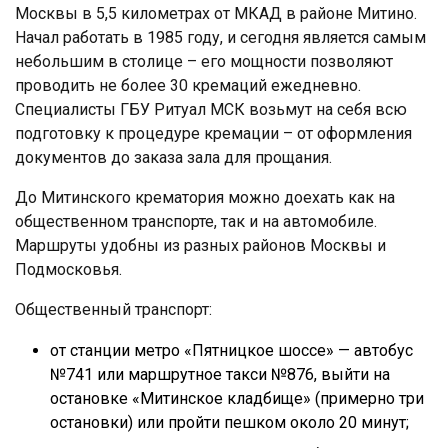
Москвы в 5,5 километрах от МКАД в районе Митино.
Начал работать в 1985 году, и сегодня является самым
небольшим в столице – его мощности позволяют
проводить не более 30 кремаций ежедневно.
Специалисты ГБУ Ритуал МСК возьмут на себя всю
подготовку к процедуре кремации – от оформления
документов до заказа зала для прощания.
До Митинского крематория можно доехать как на
общественном транспорте, так и на автомобиле.
Маршруты удобны из разных районов Москвы и
Подмосковья.
Общественный транспорт:
от станции метро «Пятницкое шоссе» — автобус
№741 или маршрутное такси №876, выйти на
остановке «Митинское кладбище» (примерно три
остановки) или пройти пешком около 20 минут;