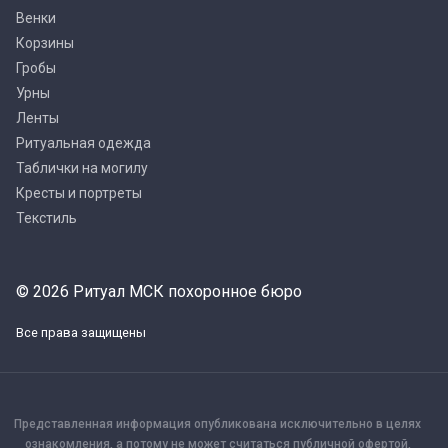
Венки
Корзины
Гробы
Урны
Ленты
Ритуальная одежда
Таблички на могилу
Кресты и портреты
Текстиль
© 2026 Ритуал МСК похоронное бюро
Все права защищены
Представленная информация опубликована исключительно в целях
ознакомления, а потому не может считаться публичной офертой,