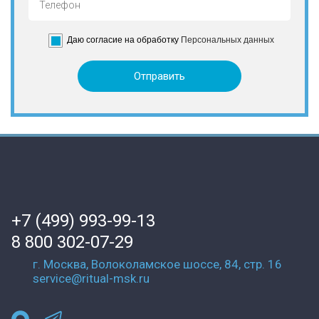
Даю согласие на обработку
Персональных данных
+7 (499) 993-99-13
8 800 302-07-29
г. Москва, Волоколамское шоссе, 84, стр. 16
service@ritual-msk.ru