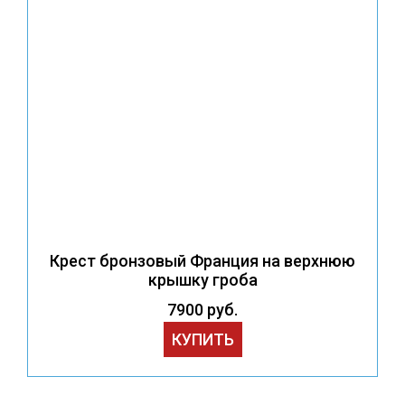
Крест бронзовый Франция на верхнюю
крышку гроба
7900 руб.
КУПИТЬ