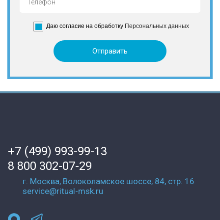
Даю согласие на обработку
Персональных данных
+7 (499) 993-99-13
8 800 302-07-29
г. Москва, Волоколамское шоссе, 84, стр. 16
service@ritual-msk.ru