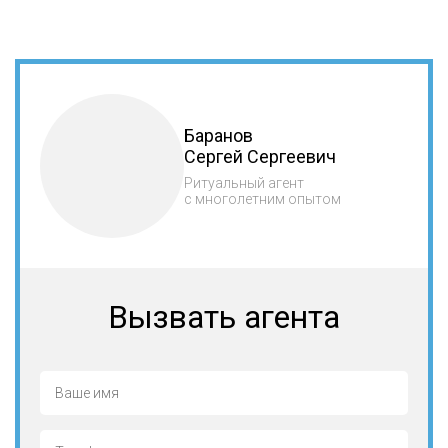
Баранов
Сергей Сергеевич
Ритуальный агент
с многолетним опытом
Вызвать агента