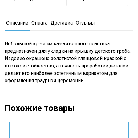
Описание
Оплата
Доставка
Отзывы
Небольшой крест из качественного пластика
предназначен для укладки на крышку детского гроба.
Изделие окрашено золотистой глянцевой краской с
высокой стойкостью, а точность проработки деталей
делает его наиболее эстетичным вариантом для
оформления траурной церемонии.
Похожие товары