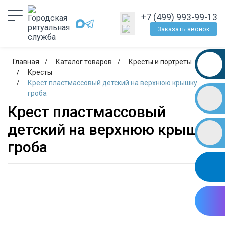
+7 (499) 993-99-13
Заказать звонок
Главная
Каталог товаров
Кресты и портреты
Кресты
Крест пластмассовый детский на верхнюю крышку
гроба
Крест пластмассовый
детский на верхнюю крышку
гроба