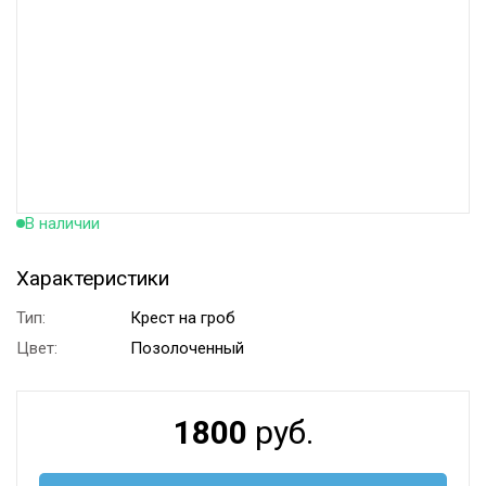
В наличии
Характеристики
Тип:
Крест на гроб
Цвет:
Позолоченный
1800
руб.