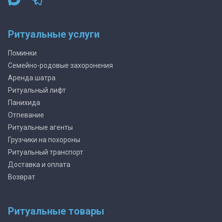
Ритуальные услуги
Поминки
Семейно-родовые захоронения
Аренда шатра
Ритуальный лифт
Панихида
Отпевание
Ритуальные агенты
Грузчики на похороны
Ритуальный транспорт
Доставка и оплата
Возврат
Ритуальные товары