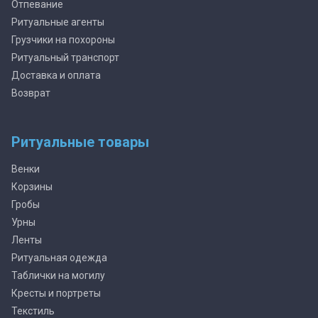
Отпевание
Ритуальные агенты
Грузчики на похороны
Ритуальный транспорт
Доставка и оплата
Возврат
Ритуальные товары
Венки
Корзины
Гробы
Урны
Ленты
Ритуальная одежда
Таблички на могилу
Кресты и портреты
Текстиль