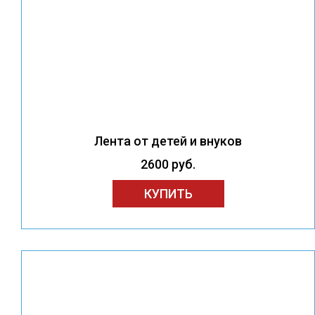
Лента от детей и внуков
2600 руб.
КУПИТЬ