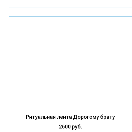
Ритуальная лента Дорогому брату
2600 руб.