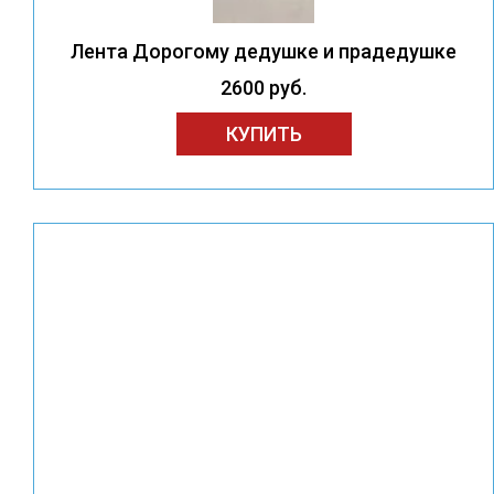
Лента Дорогому дедушке и прадедушке
2600 руб.
КУПИТЬ