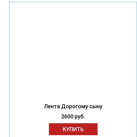
Лента Дорогому сыну
2600 руб.
КУПИТЬ