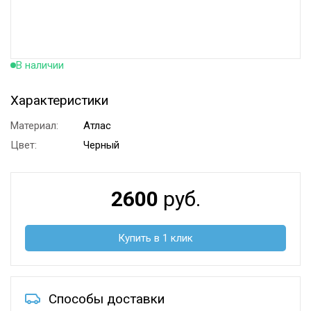
В наличии
Характеристики
Материал:
Атлас
Цвет:
Черный
2600
руб.
Купить в 1 клик
Способы доставки