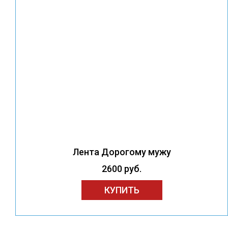
Лента Дорогому мужу
2600 руб.
КУПИТЬ