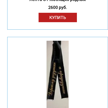
2600 руб.
КУПИТЬ