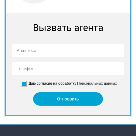
Вызвать агента
Даю согласие на обработку
Персональных данных