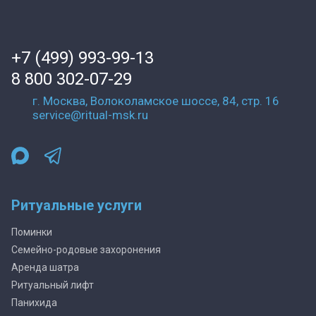
+7 (499) 993-99-13
8 800 302-07-29
г. Москва, Волоколамское шоссе, 84, стр. 16
service@ritual-msk.ru
Ритуальные услуги
Поминки
Семейно-родовые захоронения
Аренда шатра
Ритуальный лифт
Панихида