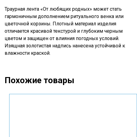
Траурная лента «От любящих родных» может стать
гармоничным дополнением ритуального венка или
цветочной корзины. Плотный материал изделия
отличается красивой текстурой и глубоким черным
цветом и защищен от влияния погодных условий.
Изящная золотистая надпись нанесена устойчивой к
влажности краской.
Похожие товары