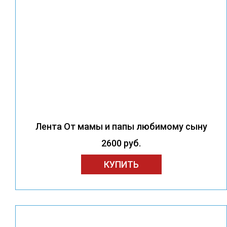
Лента От мамы и папы любимому сыну
2600 руб.
КУПИТЬ