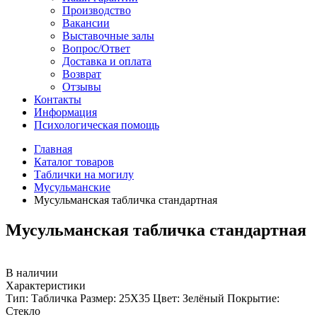
Производство
Вакансии
Выставочные залы
Вопрос/Ответ
Доставка и оплата
Возврат
Отзывы
Контакты
Информация
Психологическая помощь
Главная
Каталог товаров
Таблички на могилу
Мусульманские
Мусульманская табличка стандартная
Мусульманская табличка стандартная
В наличии
Характеристики
Тип:
Табличка
Размер:
25Х35
Цвет:
Зелёный
Покрытие:
Стекло