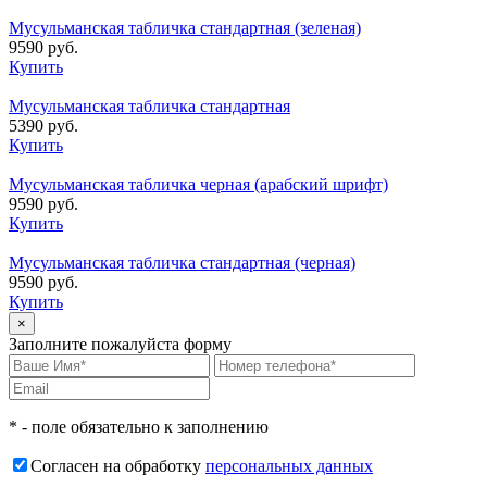
Мусульманская табличка стандартная (зеленая)
9590 руб.
Купить
Мусульманская табличка стандартная
5390 руб.
Купить
Мусульманская табличка черная (арабский шрифт)
9590 руб.
Купить
Мусульманская табличка стандартная (черная)
9590 руб.
Купить
×
Заполните пожалуйста форму
* - поле обязательно к заполнению
Согласен на обработку
персональных данных