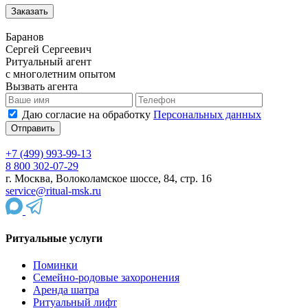
Баранов
Сергей Сергеевич
Ритуальный агент
с многолетним опытом
Вызвать агента
Даю согласие на обработку
Персональных данных
+7 (499) 993-99-13
8 800 302-07-29
г. Москва, Волоколамское шоссе, 84, стр. 16
service@ritual-msk.ru
Ритуальные услуги
Поминки
Семейно-родовые захоронения
Аренда шатра
Ритуальный лифт