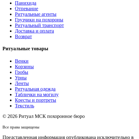
Панихида
Отпевание
Ритуальные агенты
Грузчики на похороны
Ритуальный транспорт
Доставка и оплата
Возврат
Ритуальные товары
Венки
Корзины
Гробы
Урны
Ленты
Ритуальная одежда
Таблички на могилу
Кресты и портреты
Текстиль
© 2026 Ритуал МСК похоронное бюро
Все права защищены
Представленная информация опубликована исключительно в