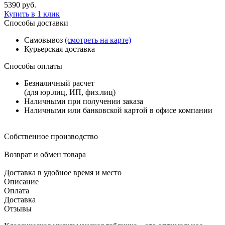
5390
руб.
Купить в 1 клик
Способы доставки
Самовывоз
(смотреть на карте)
Курьерская доставка
Способы оплаты
Безналичный расчет
(для юр.лиц, ИП, физ.лиц)
Наличными при получении заказа
Наличными или банковской картой в офисе компании
Собственное производство
Возврат и обмен товара
Доставка в удобное время и место
Описание
Оплата
Доставка
Отзывы