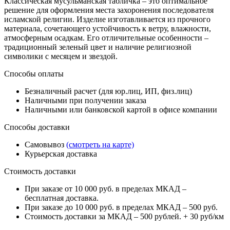
Классическая мусульманская табличка – это оптимальное
решение для оформления места захоронения последователя
исламской религии. Изделие изготавливается из прочного
материала, сочетающего устойчивость к ветру, влажности,
атмосферным осадкам. Его отличительные особенности –
традиционный зеленый цвет и наличие религиозной
символики с месяцем и звездой.
Способы оплаты
Безналичный расчет (для юр.лиц, ИП, физ.лиц)
Наличными при получении заказа
Наличными или банковской картой в офисе компании
Способы доставки
Самовывоз
(смотреть на карте)
Курьерская доставка
Стоимость доставки
При заказе от 10 000 руб. в пределах МКАД –
бесплатная доставка.
При заказе до 10 000 руб. в пределах МКАД – 500 руб.
Стоимость доставки за МКАД – 500 рублей. + 30 руб/км