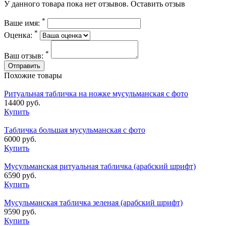
У данного товара пока нет отзывов.
Оставить отзыв
*
Ваше имя:
*
Оценка:
*
Ваш отзыв:
Похожие товары
Ритуальная табличка на ножке мусульманская с фото
14400 руб.
Купить
Табличка большая мусульманская с фото
6000 руб.
Купить
Мусульманская ритуальная табличка (арабский шрифт)
6590 руб.
Купить
Мусульманская табличка зеленая (арабский шрифт)
9590 руб.
Купить