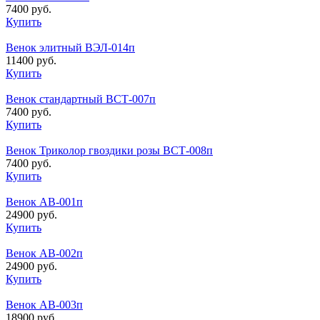
7400 руб.
Купить
Венок элитный ВЭЛ-014п
11400 руб.
Купить
Венок стандартный ВСТ-007п
7400 руб.
Купить
Венок Триколор гвоздики розы ВСТ-008п
7400 руб.
Купить
Венок АВ-001п
24900 руб.
Купить
Венок АВ-002п
24900 руб.
Купить
Венок АВ-003п
18900 руб.