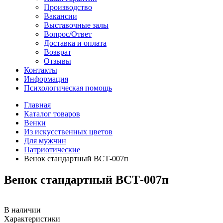
Производство
Вакансии
Выставочные залы
Вопрос/Ответ
Доставка и оплата
Возврат
Отзывы
Контакты
Информация
Психологическая помощь
Главная
Каталог товаров
Венки
Из искусственных цветов
Для мужчин
Патриотические
Венок стандартный ВСТ-007п
Венок стандартный ВСТ-007п
В наличии
Характеристики