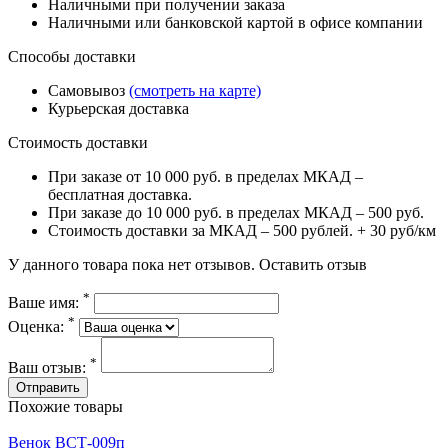
Наличными при получении заказа
Наличными или банковской картой в офисе компании
Способы доставки
Самовывоз
(смотреть на карте)
Курьерская доставка
Стоимость доставки
При заказе от 10 000 руб. в пределах МКАД –
бесплатная доставка.
При заказе до 10 000 руб. в пределах МКАД – 500 руб.
Стоимость доставки за МКАД – 500 рублей. + 30 руб/км
У данного товара пока нет отзывов.
Оставить отзыв
*
Ваше имя:
*
Оценка:
*
Ваш отзыв:
Похожие товары
Венок ВСТ-009п