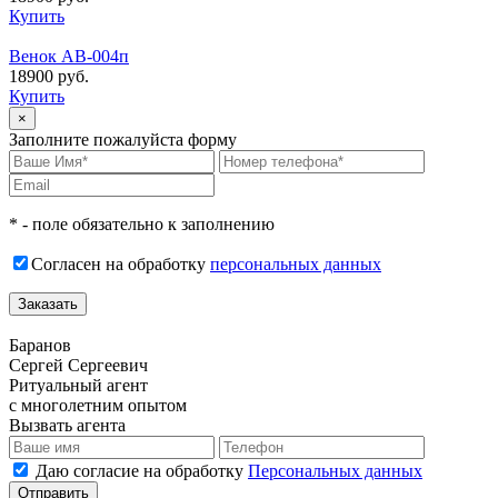
Купить
Венок АВ-004п
18900 руб.
Купить
×
Заполните пожалуйста форму
* - поле обязательно к заполнению
Согласен на обработку
персональных данных
Баранов
Сергей Сергеевич
Ритуальный агент
с многолетним опытом
Вызвать агента
Даю согласие на обработку
Персональных данных