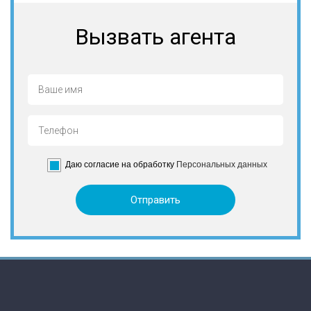
Вызвать агента
Даю согласие на обработку
Персональных данных