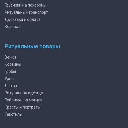
Грузчики на похороны
Ритуальный транспорт
Доставка и оплата
Возврат
Ритуальные товары
Венки
Корзины
Гробы
Урны
Ленты
Ритуальная одежда
Таблички на могилу
Кресты и портреты
Текстиль