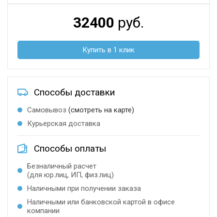
32400
руб.
Купить в 1 клик
Способы доставки
Самовывоз
(смотреть на карте)
Курьерская доставка
Способы оплаты
Безналичный расчет
(для юр.лиц, ИП, физ.лиц)
Наличными при получении заказа
Наличными или банковской картой в офисе
компании