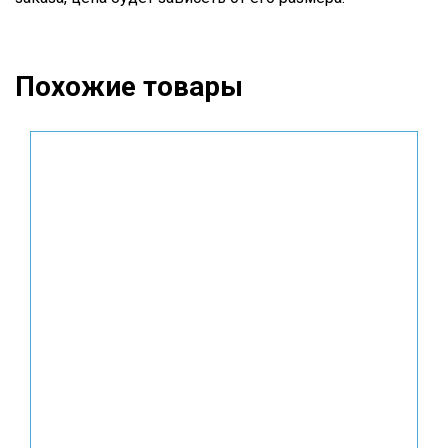
Похожие товары