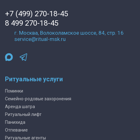
+7 (499) 270-18-45
8 499 270-18-45
г. Москва, Волоколамское шоссе, 84, стр. 16
service@ritual-msk.ru
Ритуальные услуги
Поминки
Семейно-родовые захоронения
Аренда шатра
Ритуальный лифт
Панихида
Отпевание
Ритуальные агенты