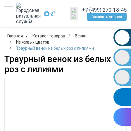
+7 (499) 270-18-45
Заказать звонок
Главная
Каталог товаров
Венки
Из живых цветов
Траурный венок из белых роз с лилиями
Траурный венок из белых
роз с лилиями