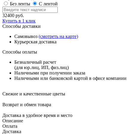
Без ленты
С лентой
32400
руб.
Купить в 1 клик
Способы доставки
Самовывоз
(смотреть на карте)
Курьерская доставка
Способы оплаты
Безналичный расчет
(для юр.лиц, ИП, физ.лиц)
Наличными при получении заказа
Наличными или банковской картой в офисе компании
Свежие и качественные цветы
Возврат и обмен товара
Доставка в удобное время и место
Описание
Оплата
Доставка