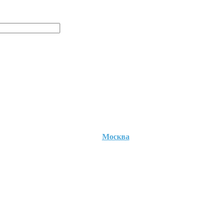
Москва