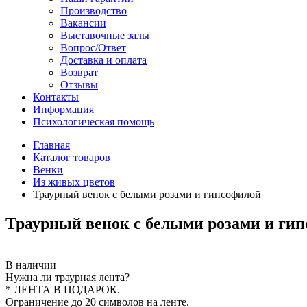
Производство
Вакансии
Выставочные залы
Вопрос/Ответ
Доставка и оплата
Возврат
Отзывы
Контакты
Информация
Психологическая помощь
Главная
Каталог товаров
Венки
Из живых цветов
Траурный венок с белыми розами и гипсофилой
Траурный венок с белыми розами и ги
В наличии
Нужна ли траурная лента?
* ЛЕНТА В ПОДАРОК.
Ограничение до 20 символов на ленте.