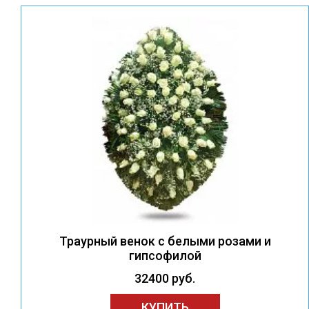
Траурный венок с белыми розами и
гипсофилой
32400 руб.
КУПИТЬ