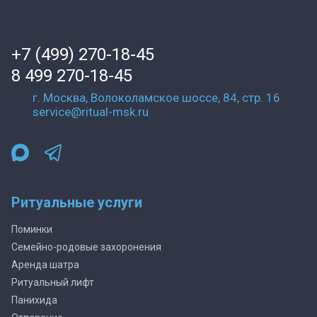
+7 (499) 270-18-45
8 499 270-18-45
г. Москва, Волоколамское шоссе, 84, стр. 16
service@ritual-msk.ru
Ритуальные услуги
Поминки
Семейно-родовые захоронения
Аренда шатра
Ритуальный лифт
Панихида