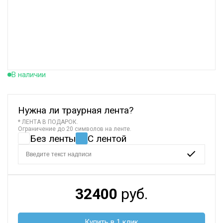
В наличии
Нужна ли траурная лента?
* ЛЕНТА В ПОДАРОК.
Ограничение до 20 символов на ленте.
Без ленты
С лентой
32400
руб.
Купить в 1 клик