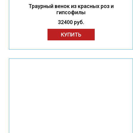
Траурный венок из красных роз и
гипсофилы
32400 руб.
КУПИТЬ