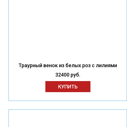
Траурный венок из белых роз с лилиями
32400 руб.
КУПИТЬ