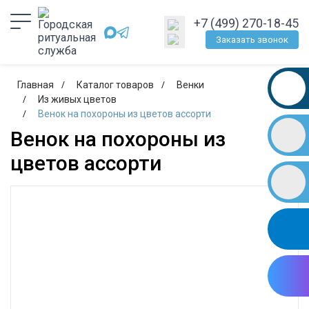
+7 (499) 270-18-45
Заказать звонок
Главная
Каталог товаров
Венки
Из живых цветов
Венок на похороны из цветов ассорти
Венок на похороны из
цветов ассорти