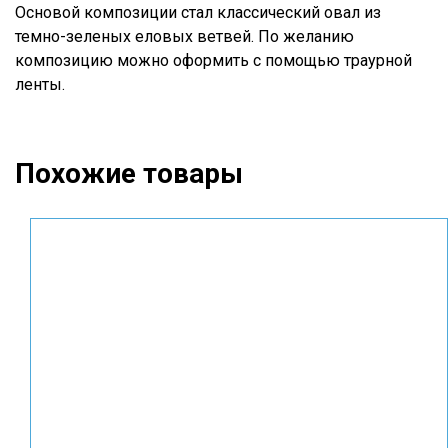
Основой композиции стал классический овал из
темно-зеленых еловых ветвей. По желанию
композицию можно оформить с помощью траурной
ленты.
Похожие товары