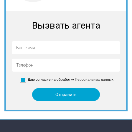
Вызвать агента
Даю согласие на обработку
Персональных данных