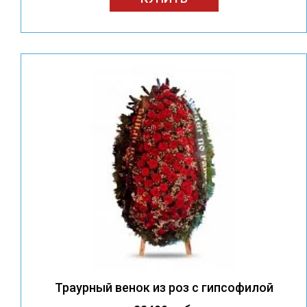
Траурный венок из роз с гипсофилой