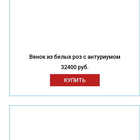
Венок из белых роз с антуриумом
32400 руб.
КУПИТЬ