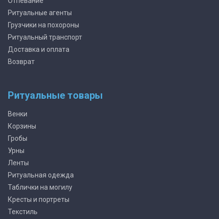
Отпевание
Ритуальные агенты
Грузчики на похороны
Ритуальный транспорт
Доставка и оплата
Возврат
Ритуальные товары
Венки
Корзины
Гробы
Урны
Ленты
Ритуальная одежда
Таблички на могилу
Кресты и портреты
Текстиль