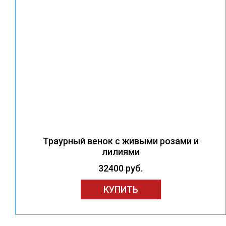
Траурный венок с живыми розами и
лилиями
32400 руб.
КУПИТЬ