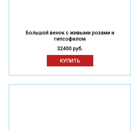
Большой венок с живыми розами и
гипсофилом
32400 руб.
КУПИТЬ