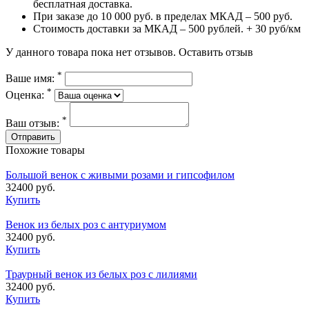
бесплатная доставка.
При заказе до 10 000 руб. в пределах МКАД – 500 руб.
Стоимость доставки за МКАД – 500 рублей. + 30 руб/км
У данного товара пока нет отзывов.
Оставить отзыв
*
Ваше имя:
*
Оценка:
*
Ваш отзыв:
Похожие товары
Большой венок с живыми розами и гипсофилом
32400 руб.
Купить
Венок из белых роз с антуриумом
32400 руб.
Купить
Траурный венок из белых роз с лилиями
32400 руб.
Купить