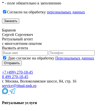
* - поле обязательно к заполнению
Согласен на обработку
персональных данных
Баранов
Сергей Сергеевич
Ритуальный агент
с многолетним опытом
Вызвать агента
Даю согласие на обработку
Персональных данных
+7 (499) 270-18-45
8 499 270-18-45
г. Москва, Волоколамское шоссе, 84, стр. 16
service@ritual-msk.ru
Ритуальные услуги