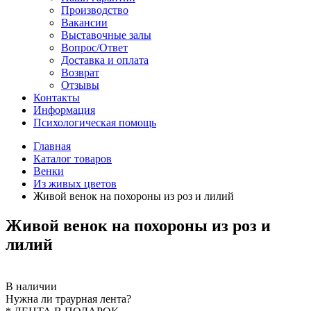
Производство
Вакансии
Выставочные залы
Вопрос/Ответ
Доставка и оплата
Возврат
Отзывы
Контакты
Информация
Психологическая помощь
Главная
Каталог товаров
Венки
Из живых цветов
Живой венок на похороны из роз и лилий
Живой венок на похороны из роз и
лилий
В наличии
Нужна ли траурная лента?