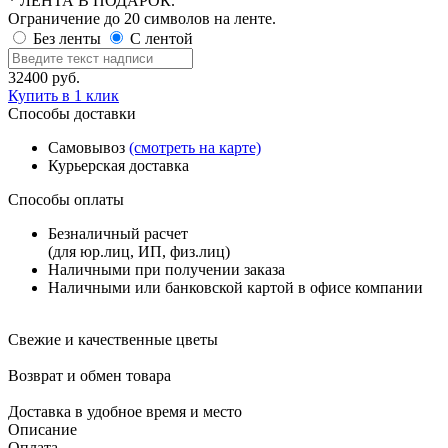
* ЛЕНТА В ПОДАРОК.
Ограничение до 20 символов на ленте.
Без ленты
С лентой
32400
руб.
Купить в 1 клик
Способы доставки
Самовывоз
(смотреть на карте)
Курьерская доставка
Способы оплаты
Безналичный расчет
(для юр.лиц, ИП, физ.лиц)
Наличными при получении заказа
Наличными или банковской картой в офисе компании
Свежие и качественные цветы
Возврат и обмен товара
Доставка в удобное время и место
Описание
Оплата