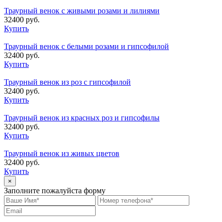
Траурный венок с живыми розами и лилиями
32400 руб.
Купить
Траурный венок с белыми розами и гипсофилой
32400 руб.
Купить
Траурный венок из роз с гипсофилой
32400 руб.
Купить
Траурный венок из красных роз и гипсофилы
32400 руб.
Купить
Траурный венок из живых цветов
32400 руб.
Купить
×
Заполните пожалуйста форму