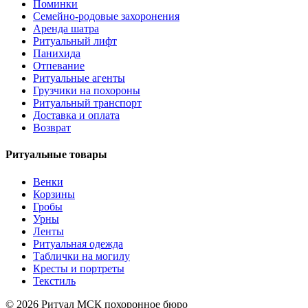
Поминки
Семейно-родовые захоронения
Аренда шатра
Ритуальный лифт
Панихида
Отпевание
Ритуальные агенты
Грузчики на похороны
Ритуальный транспорт
Доставка и оплата
Возврат
Ритуальные товары
Венки
Корзины
Гробы
Урны
Ленты
Ритуальная одежда
Таблички на могилу
Кресты и портреты
Текстиль
© 2026 Ритуал МСК похоронное бюро