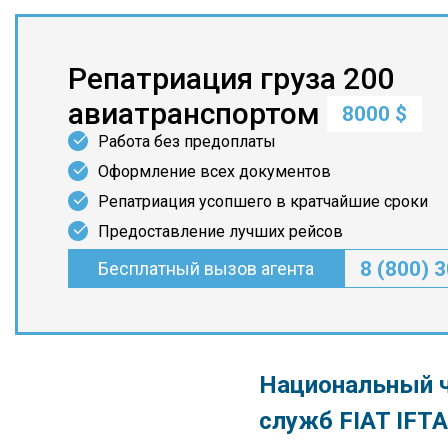
Репатриация груза 200
авиатранспортом
8000 $
Работа без предоплаты
Оформление всех документов
Репатриация усопшего в кратчайшие сроки
Предоставление лучших рейсов
8 (800) 
Бесплатный вызов агента
Национальный ч
служб FIAT IFTA