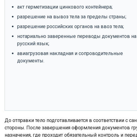
акт герметизации цинкового контейнера;
разрешение на вывоз тела за пределы страны;
разрешение российских органов на ввоз тела;
нотариально заверенные переводы документов на
русский язык;
авиагрузовая накладная и сопроводительные
документы.
До отправки тело подготавливается в соответствии с 
стороны. После завершения оформления документов груз
назначения, где проходит обязательный контроль и пер