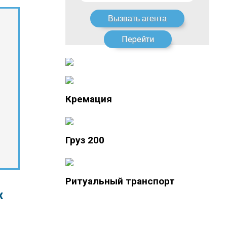
Перейти
Кремация
Груз 200
Ритуальный транспорт
х