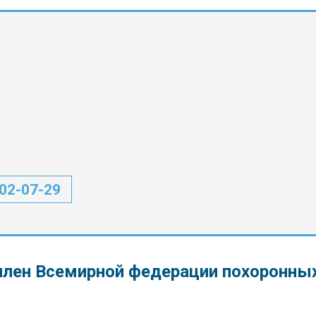
302-07-29
лен Всемирной федерации похоронны