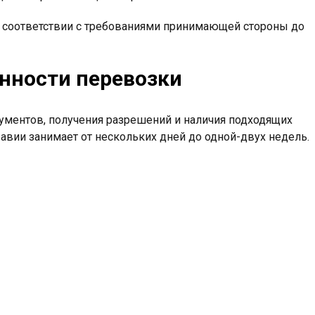
соответствии с требованиями принимающей стороны до
енности перевозки
ументов, получения разрешений и наличия подходящих
авии занимает от нескольких дней до одной-двух недель.