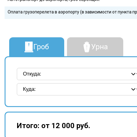
Оплата грузоперелета в аэропорту (в зависимости от пункта п
Гроб
Урна
Итого:
от 12 000 руб.