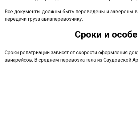
Все документы должны быть переведены и заверены в 
передачи груза авиаперевозчику.
Сроки и особ
Сроки репатриации зависят от скорости оформления док
авиарейсов. В среднем перевозка тела из Саудовской Ар