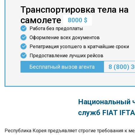
Транспортировка тела на
самолете
8000 $
Работа без предоплаты
Оформление всех документов
Репатриация усопшего в кратчайшие сроки
Предоставление лучших рейсов
8 (800) 
Бесплатный вызов агента
Национальный ч
служб FIAT IFTA
Республика Корея предъявляет строгие требования к м