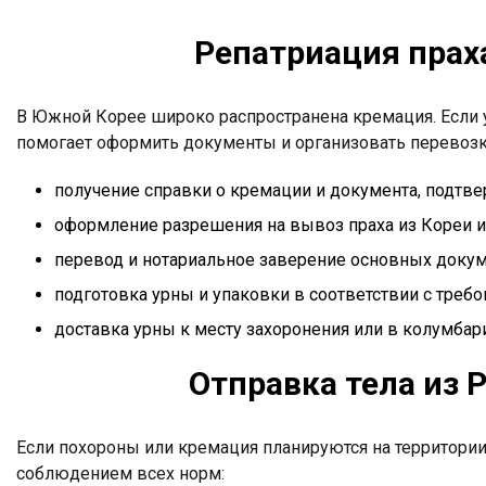
Репатриация прах
В Южной Корее широко распространена кремация. Если 
помогает оформить документы и организовать перевозк
получение справки о кремации и документа, подтв
оформление разрешения на вывоз праха из Кореи и 
перевод и нотариальное заверение основных докум
подготовка урны и упаковки в соответствии с треб
доставка урны к месту захоронения или в колумбар
Отправка тела из
Если похороны или кремация планируются на территории
соблюдением всех норм: