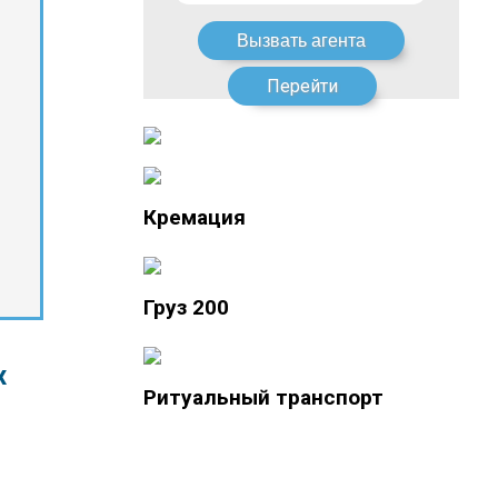
Перейти
Кремация
Груз 200
х
Ритуальный транспорт